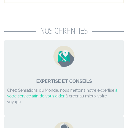
NOS GARANTIES
EXPERTISE ET CONSEILS
Chez Sensations du Monde, nous mettons notre expertise
à
votre service afin de vous aider
à créer au mieux votre
voyage