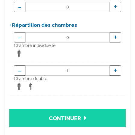
-
+
• Répartition des chambres
-
+
Chambre individuelle
-
+
Chambre double
CONTINUER