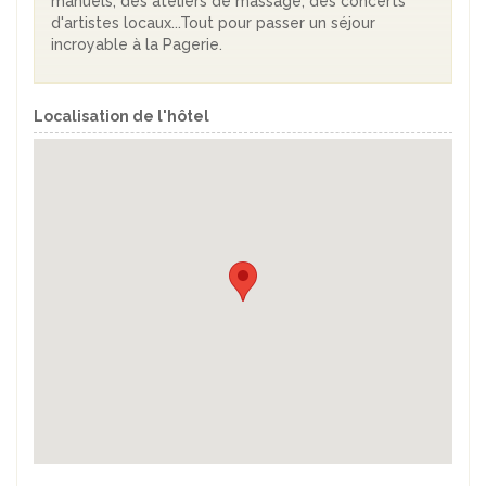
manuels, des ateliers de massage, des concerts
d'artistes locaux...Tout pour passer un séjour
incroyable à la Pagerie.
Localisation de l'hôtel