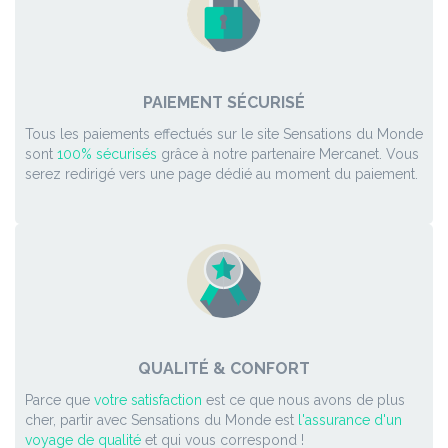
PAIEMENT SÉCURISÉ
Tous les paiements effectués sur le site Sensations du Monde
sont
100% sécurisés
grâce à notre partenaire Mercanet. Vous
serez redirigé vers une page dédié au moment du paiement.
QUALITÉ & CONFORT
Parce que
votre satisfaction
est ce que nous avons de plus
cher, partir avec Sensations du Monde est
l'assurance d'un
voyage de qualité
et qui vous correspond !