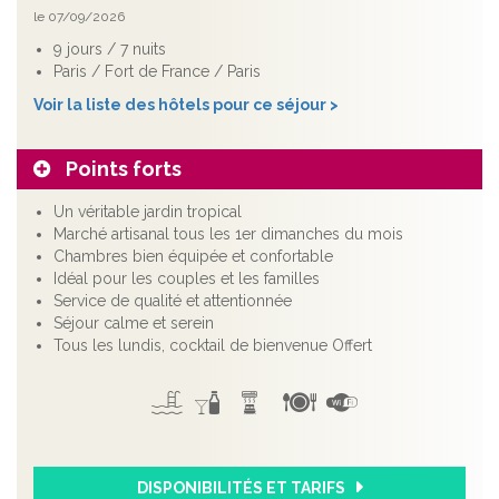
le 07/09/2026
9 jours / 7 nuits
Paris / Fort de France / Paris
Voir la liste des hôtels pour ce séjour >
Points forts
Un véritable jardin tropical
Marché artisanal tous les 1er dimanches du mois
Chambres bien équipée et confortable
Idéal pour les couples et les familles
Service de qualité et attentionnée
Séjour calme et serein
Tous les lundis, cocktail de bienvenue Offert
DISPONIBILITÉS ET TARIFS