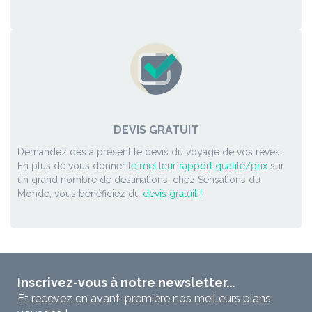
DEVIS GRATUIT
Demandez dès à présent le devis du voyage de vos rêves.
En plus de vous donner
le meilleur rapport qualité/prix
sur
un grand nombre de destinations, chez Sensations du
Monde, vous bénéficiez du
devis gratuit !
Inscrivez-vous à notre newsletter...
Et recevez en avant-première nos meilleurs plans