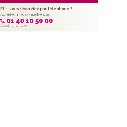
Et si vous réserviez par téléphone ?
Appelez nos conseillers au
01 40 10 50 00
Appel non surtaxé