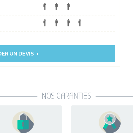
ER UN DEVIS
NOS GARANTIES