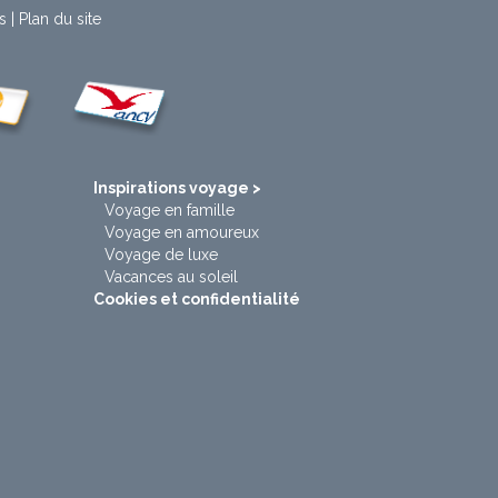
s
|
Plan du site
t
Inspirations voyage >
Voyage en famille
Voyage en amoureux
Voyage de luxe
Vacances au soleil
Cookies et confidentialité