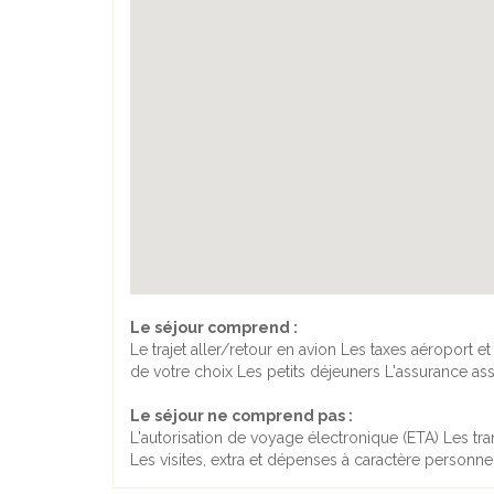
Le séjour comprend :
Le trajet aller/retour en avion Les taxes aéroport 
de votre choix Les petits déjeuners L'assurance as
Le séjour ne comprend pas :
L'autorisation de voyage électronique (ETA) Les t
Les visites, extra et dépenses à caractère personne