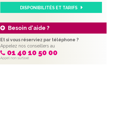
DISPONIBILITÉS ET TARIFS
Besoin d'aide ?
Et si vous réserviez par téléphone ?
Appelez nos conseillers au
01 40 10 50 00
Appel non surtaxé