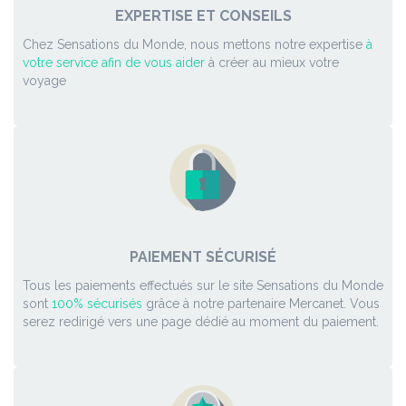
EXPERTISE ET CONSEILS
Chez Sensations du Monde, nous mettons notre expertise
à
votre service afin de vous aider
à créer au mieux votre
voyage
PAIEMENT SÉCURISÉ
Tous les paiements effectués sur le site Sensations du Monde
sont
100% sécurisés
grâce à notre partenaire Mercanet. Vous
serez redirigé vers une page dédié au moment du paiement.