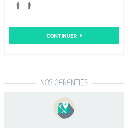
CONTINUER
NOS GARANTIES