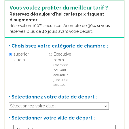
Vous voulez profiter du meilleur tarif ?
Réservez dès aujourd'hui car les prix risquent
d'augmenter
Réservation 100% sécurisée. Acompte de 30% si vous
réservez plus de 40 jours avant votre départ.
• Choisissez votre catégorie de chambre :
superior
Executive
studio
room
Chambre
pouvant
accueillir
jusqu'à 2
adultes.
• Sélectionnez votre date de départ :
• Sélectionner votre ville de départ :