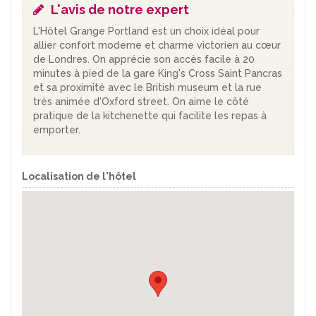
L'avis de notre expert
L'Hôtel Grange Portland est un choix idéal pour
allier confort moderne et charme victorien au cœur
de Londres. On apprécie son accès facile à 20
minutes à pied de la gare King's Cross Saint Pancras
et sa proximité avec le British museum et la rue
très animée d'Oxford street. On aime le côté
pratique de la kitchenette qui facilite les repas à
emporter.
Localisation de l'hôtel