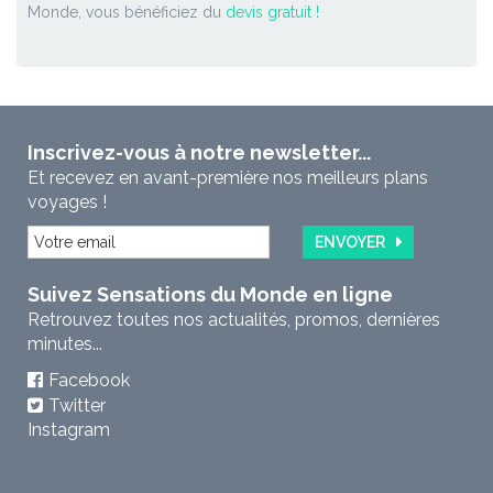
Monde, vous bénéficiez du
devis gratuit !
Inscrivez-vous à notre newsletter...
Et recevez en avant-première nos meilleurs plans
voyages !
ENVOYER
Suivez Sensations du Monde en ligne
Retrouvez toutes nos actualités, promos, dernières
minutes...
Facebook
Twitter
Instagram