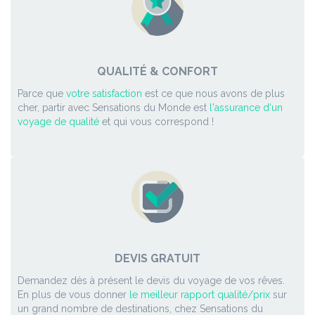
QUALITÉ & CONFORT
Parce que
votre satisfaction
est ce que nous avons de plus
cher, partir avec Sensations du Monde est
l'assurance d'un
voyage de qualité
et qui vous correspond !
DEVIS GRATUIT
Demandez dès à présent le devis du voyage de vos rêves.
En plus de vous donner
le meilleur rapport qualité/prix
sur
un grand nombre de destinations, chez Sensations du