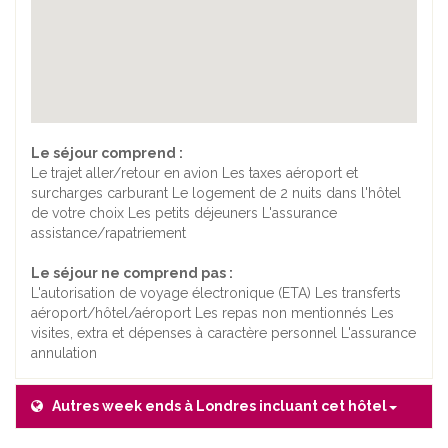
Le séjour comprend :
Le trajet aller/retour en avion Les taxes aéroport et
surcharges carburant Le logement de 2 nuits dans l'hôtel
de votre choix Les petits déjeuners L'assurance
assistance/rapatriement
Le séjour ne comprend pas :
L'autorisation de voyage électronique (ETA) Les transferts
aéroport/hôtel/aéroport Les repas non mentionnés Les
visites, extra et dépenses à caractère personnel L'assurance
annulation
Autres week ends à Londres incluant cet hôtel