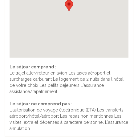
Le séjour comprend :
Le trajet aller/retour en avion Les taxes aéroport et
surcharges carburant Le logement de 2 nuits dans l'hôtel
de votre choix Les petits déjeuners L'assurance
assistance/rapatriement
Le séjour ne comprend pas :
L'autorisation de voyage électronique (ETA) Les transferts
aéroport/hôtel/aéroport Les repas non mentionnés Les
visites, extra et dépenses à caractère personnel L'assurance
annulation