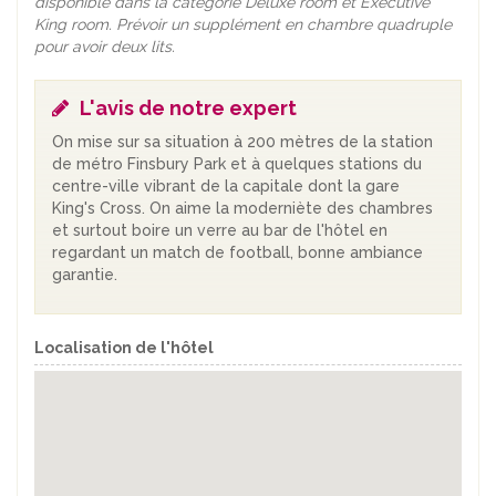
disponible dans la catégorie Deluxe room et Executive
King room. Prévoir un supplément en chambre quadruple
pour avoir deux lits.
L'avis de notre expert
On mise sur sa situation à 200 mètres de la station
de métro Finsbury Park et à quelques stations du
centre-ville vibrant de la capitale dont la gare
King's Cross. On aime la moderniète des chambres
et surtout boire un verre au bar de l'hôtel en
regardant un match de football, bonne ambiance
garantie.
Localisation de l'hôtel