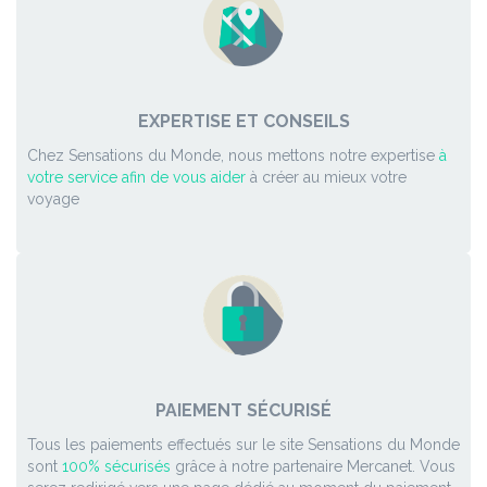
EXPERTISE ET CONSEILS
Chez Sensations du Monde, nous mettons notre expertise
à
votre service afin de vous aider
à créer au mieux votre
voyage
PAIEMENT SÉCURISÉ
Tous les paiements effectués sur le site Sensations du Monde
sont
100% sécurisés
grâce à notre partenaire Mercanet. Vous