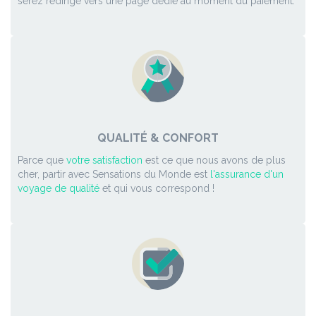
serez redirigé vers une page dédié au moment du paiement.
QUALITÉ & CONFORT
Parce que
votre satisfaction
est ce que nous avons de plus
cher, partir avec Sensations du Monde est
l'assurance d'un
voyage de qualité
et qui vous correspond !