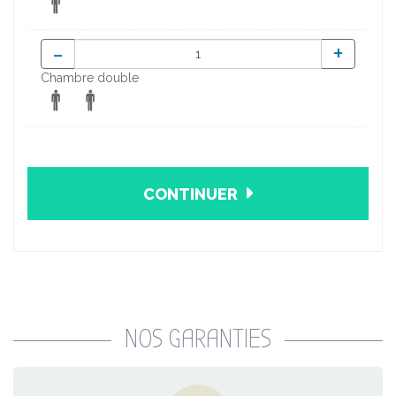
-
+
Chambre double
CONTINUER
NOS GARANTIES