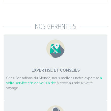
NOS GARANTIES
EXPERTISE ET CONSEILS
Chez Sensations du Monde, nous mettons notre expertise
à
votre service afin de vous aider
à créer au mieux votre
voyage