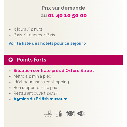
Prix sur demande
01 40 10 50 00
au
3 jours / 2 nuits
Paris / Londres / Paris
Voir la liste des hôtels pour ce séjour >
Points forts
Situation centrale près d'Oxford Street
Métro à 2 min à pied
Idéal pour une virée shopping
Bon rapport qualité prix
Restaurant ouvert 24/24
A 5mins du British museum