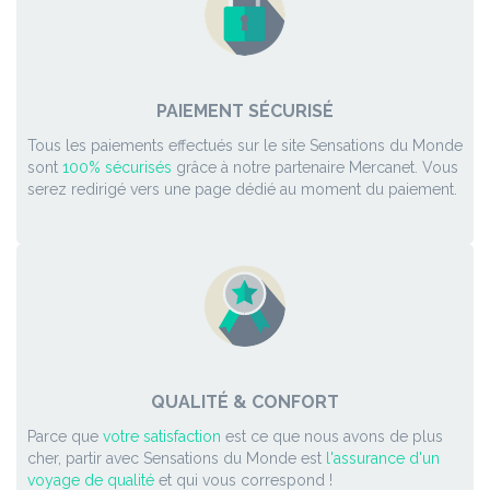
PAIEMENT SÉCURISÉ
Tous les paiements effectués sur le site Sensations du Monde
sont
100% sécurisés
grâce à notre partenaire Mercanet. Vous
serez redirigé vers une page dédié au moment du paiement.
QUALITÉ & CONFORT
Parce que
votre satisfaction
est ce que nous avons de plus
cher, partir avec Sensations du Monde est
l'assurance d'un
voyage de qualité
et qui vous correspond !