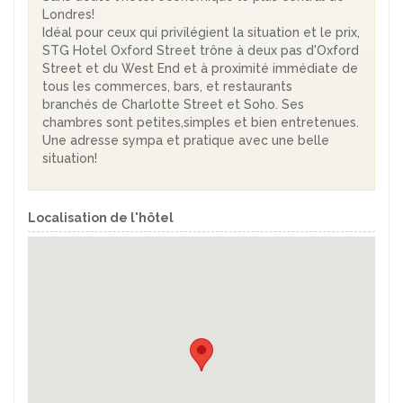
Londres!
Idéal pour ceux qui privilégient la situation et le prix,
STG Hotel Oxford Street trône à deux pas d'Oxford
Street et du West End et à proximité immédiate de
tous les commerces, bars, et restaurants
branchés de Charlotte Street et Soho. Ses
chambres sont petites,simples et bien entretenues.
Une adresse sympa et pratique avec une belle
situation!
Localisation de l'hôtel