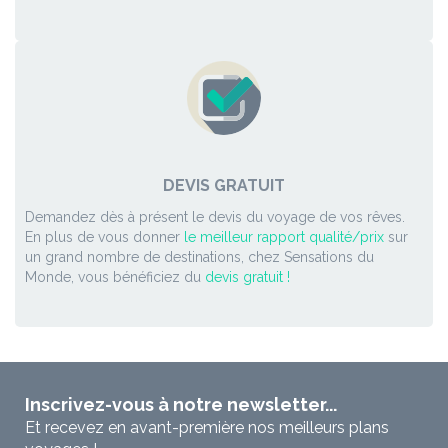
DEVIS GRATUIT
Demandez dès à présent le devis du voyage de vos rêves.
En plus de vous donner
le meilleur rapport qualité/prix
sur
un grand nombre de destinations, chez Sensations du
Monde, vous bénéficiez du
devis gratuit !
Inscrivez-vous à notre newsletter...
Et recevez en avant-première nos meilleurs plans