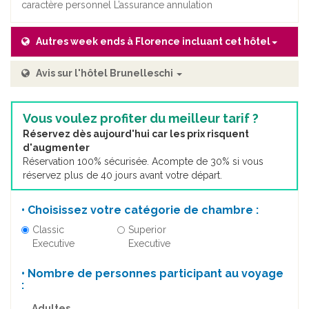
caractère personnel L’assurance annulation
Autres week ends à Florence incluant cet hôtel
Avis sur l'hôtel Brunelleschi
Vous voulez profiter du meilleur tarif ?
Réservez dès aujourd'hui car les prix risquent
d'augmenter
Réservation 100% sécurisée. Acompte de 30% si vous
réservez plus de 40 jours avant votre départ.
• Choisissez votre catégorie de chambre :
Classic
Superior
Executive
Executive
• Nombre de personnes participant au voyage
:
Adultes