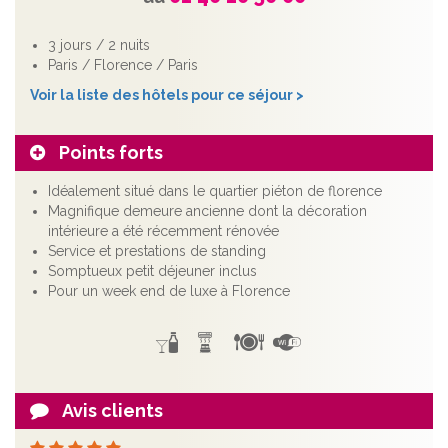
3 jours / 2 nuits
Paris / Florence / Paris
Voir la liste des hôtels pour ce séjour >
Points forts
Idéalement situé dans le quartier piéton de florence
Magnifique demeure ancienne dont la décoration
intérieure a été récemment rénovée
Service et prestations de standing
Somptueux petit déjeuner inclus
Pour un week end de luxe à Florence
Avis clients