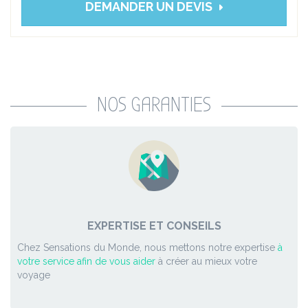
DEMANDER UN DEVIS
NOS GARANTIES
EXPERTISE ET CONSEILS
Chez Sensations du Monde, nous mettons notre expertise
à
votre service afin de vous aider
à créer au mieux votre
voyage