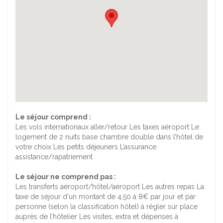
Le séjour comprend :
Les vols internationaux aller/retour Les taxes aéroport Le
logement de 2 nuits base chambre double dans l’hôtel de
votre choix Les petits déjeuners L’assurance
assistance/rapatriement
Le séjour ne comprend pas :
Les transferts aéroport/hôtel/aéroport Les autres repas La
taxe de séjour d'un montant de 4,50 à 8€ par jour et par
personne (selon la classification hôtel) à régler sur place
auprès de l’hôtelier Les visites, extra et dépenses à