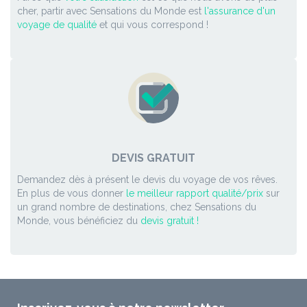
cher, partir avec Sensations du Monde est
l'assurance d'un
voyage de qualité
et qui vous correspond !
DEVIS GRATUIT
Demandez dès à présent le devis du voyage de vos rêves.
En plus de vous donner
le meilleur rapport qualité/prix
sur
un grand nombre de destinations, chez Sensations du
Monde, vous bénéficiez du
devis gratuit !