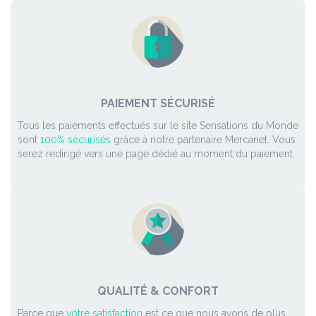
PAIEMENT SÉCURISÉ
Tous les paiements effectués sur le site Sensations du Monde
sont
100% sécurisés
grâce à notre partenaire Mercanet. Vous
serez redirigé vers une page dédié au moment du paiement.
QUALITÉ & CONFORT
Parce que
votre satisfaction
est ce que nous avons de plus