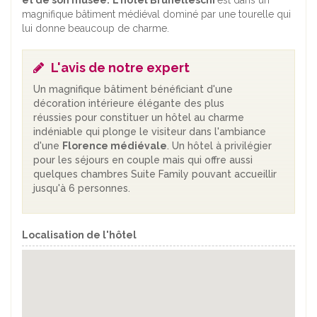
et de son musée.
L'hôtel Brunelleschi
est dans un
magnifique bâtiment médiéval dominé par une tourelle qui
lui donne beaucoup de charme.
L'avis de notre expert
Un magnifique bâtiment bénéficiant d'une
décoration intérieure élégante des plus
réussies pour constituer un hôtel au charme
indéniable qui plonge le visiteur dans l'ambiance
d'une
Florence médiévale
. Un hôtel à privilégier
pour les séjours en couple mais qui offre aussi
quelques chambres Suite Family pouvant accueillir
jusqu'à 6 personnes.
Localisation de l'hôtel