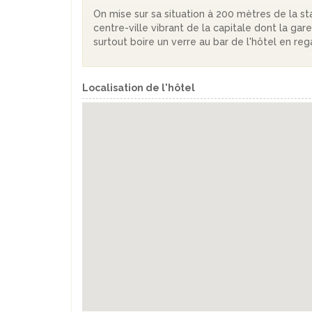
On mise sur sa situation à 200 mètres de la st
centre-ville vibrant de la capitale dont la ga
surtout boire un verre au bar de l'hôtel en r
Localisation de l'hôtel