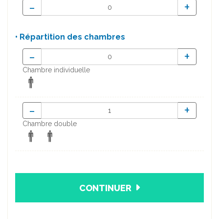
-
+
• Répartition des chambres
-
+
Chambre individuelle
-
+
Chambre double
CONTINUER