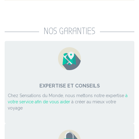
NOS GARANTIES
EXPERTISE ET CONSEILS
Chez Sensations du Monde, nous mettons notre expertise
à
votre service afin de vous aider
à créer au mieux votre
voyage