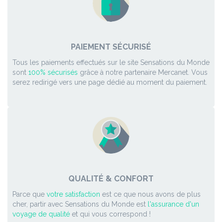
PAIEMENT SÉCURISÉ
Tous les paiements effectués sur le site Sensations du Monde
sont
100% sécurisés
grâce à notre partenaire Mercanet. Vous
serez redirigé vers une page dédié au moment du paiement.
QUALITÉ & CONFORT
Parce que
votre satisfaction
est ce que nous avons de plus
cher, partir avec Sensations du Monde est
l'assurance d'un
voyage de qualité
et qui vous correspond !