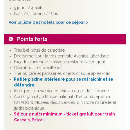
5 jours / 4 nuits
Paris / Lisbonne / Paris
Voir la liste des hôtels pour ce séjour >
Points forts
Très bel hôtel de caractère
Directement sur la très centrale Avenida Liberdade
Façade et intérieur classique restaurés avec goût
Chambres très douillettes
Thé ou café et pâtisseries offerts chaque après-midi
Petite piscine intérieure pour se rafraichir et se
détendre
Idéal pour un week end chic au cœur de Lisbonne
Accès gratuit au Musée national d'art contemporain
CHIADO & Musées des sciences, d'histoire naturelle et
jardin botanique
Séjour 2 nuits minimum = ticket gratuit pour train
Cascais, Estoril