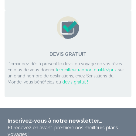
DEVIS GRATUIT
Demandez dès à présent le devis du voyage de vos rêves.
En plus de vous donner
le meilleur rapport qualité/prix
sur
un grand nombre de destinations, chez Sensations du
Monde, vous bénéficiez du
devis gratuit !
Inscrivez-vous à notre newsletter...
Et recevez en avant-première nos meilleurs plans
voyages !