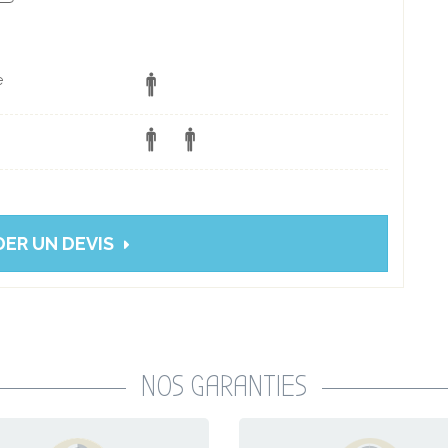
e
ER UN DEVIS
NOS GARANTIES