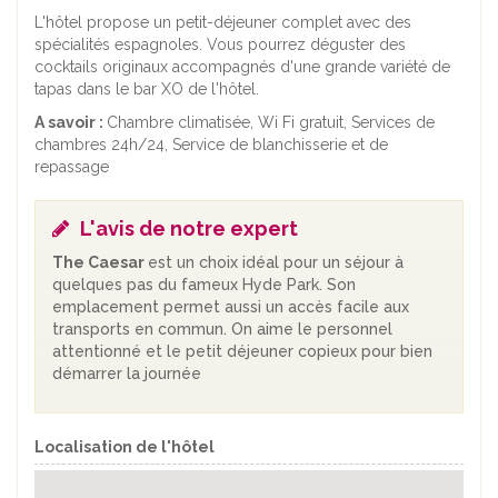
L'hôtel propose un petit-déjeuner complet avec des
spécialités espagnoles. Vous pourrez déguster des
cocktails originaux accompagnés d'une grande variété de
tapas dans le bar XO de l'hôtel.
A savoir :
Chambre climatisée, Wi Fi gratuit, Services de
chambres 24h/24, Service de blanchisserie et de
repassage
L'avis de notre expert
The Caesar
est un choix idéal pour un séjour à
quelques pas du fameux Hyde Park. Son
emplacement permet aussi un accès facile aux
transports en commun. On aime le personnel
attentionné et le petit déjeuner copieux pour bien
démarrer la journée
Localisation de l'hôtel