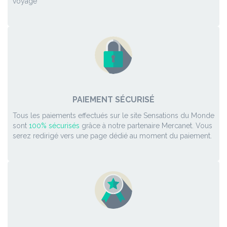
voyage
PAIEMENT SÉCURISÉ
Tous les paiements effectués sur le site Sensations du Monde
sont
100% sécurisés
grâce à notre partenaire Mercanet. Vous
serez redirigé vers une page dédié au moment du paiement.