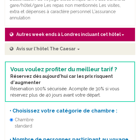
gare/hôtel/gare Les repas non mentionnés Les visites,
extra et dépenses à caractère personnel L'assurance
annulation
Autres week ends à Londres incluant cet hôtel
Avis sur l'hôtel The Caesar
Vous voulez profiter du meilleur tarif ?
Réservez dès aujourd'hui car les prix risquent
d'augmenter
Réservation 100% sécurisée. Acompte de 30% si vous
réservez plus de 40 jours avant votre départ.
• Choisissez votre catégorie de chambre :
Chambre
standard
• Nombre de personnes participant au voyage