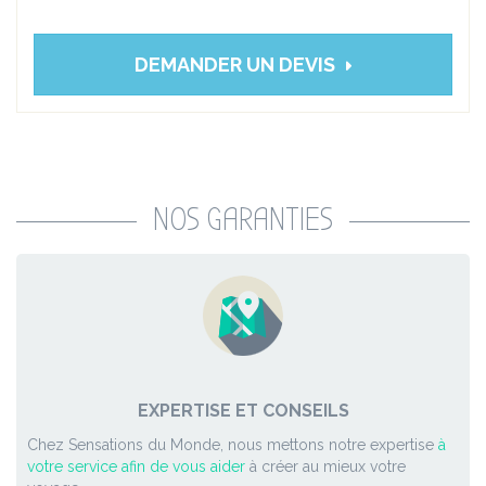
DEMANDER UN DEVIS
NOS GARANTIES
EXPERTISE ET CONSEILS
Chez Sensations du Monde, nous mettons notre expertise
à
votre service afin de vous aider
à créer au mieux votre