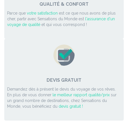
QUALITÉ & CONFORT
Parce que
votre satisfaction
est ce que nous avons de plus
cher, partir avec Sensations du Monde est
l'assurance d'un
voyage de qualité
et qui vous correspond !
DEVIS GRATUIT
Demandez dès à présent le devis du voyage de vos rêves.
En plus de vous donner
le meilleur rapport qualité/prix
sur
un grand nombre de destinations, chez Sensations du
Monde, vous bénéficiez du
devis gratuit !