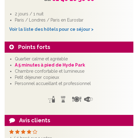
2 jours / 1 nuit
Paris / Londres / Paris en Eurostar
Voir la liste des hôtels pour ce séjour >
Points forts
Quartier calme et agréable
A 5 minutes à pied de Hyde Park
Chambre confortable et lumineuse
Petit déjeuner copieux
Personnel accueillant et professionnel
Avis clients