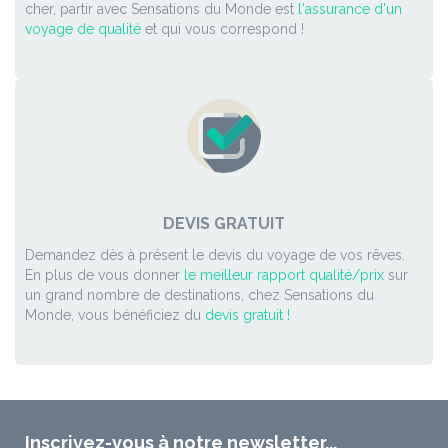
cher, partir avec Sensations du Monde est
l'assurance d'un
voyage de qualité
et qui vous correspond !
DEVIS GRATUIT
Demandez dès à présent le devis du voyage de vos rêves.
En plus de vous donner
le meilleur rapport qualité/prix
sur
un grand nombre de destinations, chez Sensations du
Monde, vous bénéficiez du
devis gratuit !
Inscrivez-vous à notre newsletter...