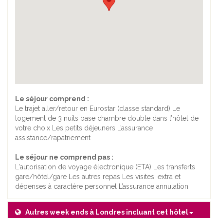
Le séjour comprend :
Le trajet aller/retour en Eurostar (classe standard) Le
logement de 3 nuits base chambre double dans l’hôtel de
votre choix Les petits déjeuners L’assurance
assistance/rapatriement
Le séjour ne comprend pas :
L'autorisation de voyage électronique (ETA) Les transferts
gare/hôtel/gare Les autres repas Les visites, extra et
dépenses à caractère personnel L’assurance annulation
Autres week ends à Londres incluant cet hôtel