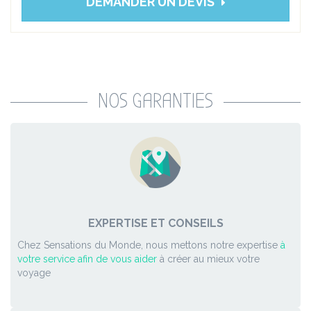
DEMANDER UN DEVIS
NOS GARANTIES
EXPERTISE ET CONSEILS
Chez Sensations du Monde, nous mettons notre expertise
à
votre service afin de vous aider
à créer au mieux votre
voyage