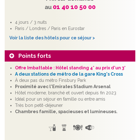
01 40 10 50 00
au
4 jours / 3 nuits
Paris / Londres / Paris en Eurostar
Voir la liste des hôtels pour ce séjour >
Points forts
Offre Imbattable : Hôtel standing 4* au prix d'un 3*
A deux stations de métro de la gare King's Cross
À deux pas du métro Finsbury Park
Proximité avec l'Emirates Stadium Arsenal
Hôtel moderne, branché et ouvert depuis fin 2023
Idéal pour un séjour en famille ou entre amis
Très bon petit-déjeuner
Chambres famille, spacieuses et lumineuses.