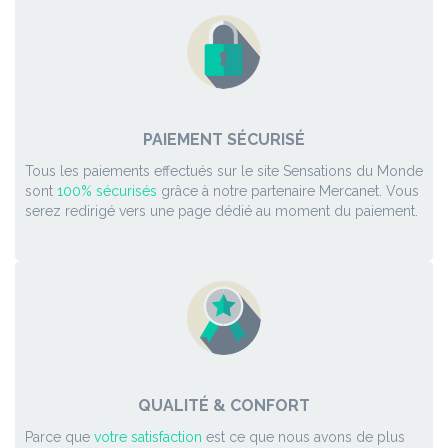
PAIEMENT SÉCURISÉ
Tous les paiements effectués sur le site Sensations du Monde
sont
100% sécurisés
grâce à notre partenaire Mercanet. Vous
serez redirigé vers une page dédié au moment du paiement.
QUALITÉ & CONFORT
Parce que
votre satisfaction
est ce que nous avons de plus