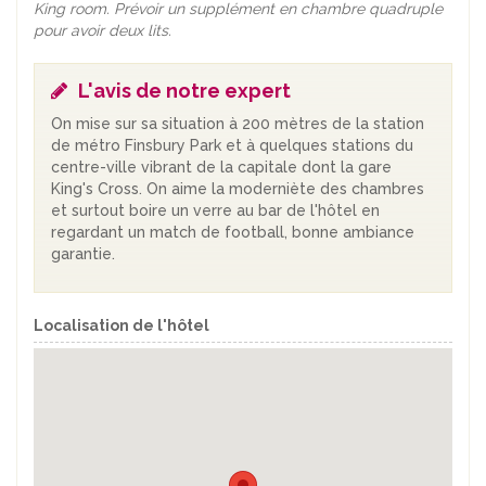
King room. Prévoir un supplément en chambre quadruple
pour avoir deux lits.
L'avis de notre expert
On mise sur sa situation à 200 mètres de la station
de métro Finsbury Park et à quelques stations du
centre-ville vibrant de la capitale dont la gare
King's Cross. On aime la moderniète des chambres
et surtout boire un verre au bar de l'hôtel en
regardant un match de football, bonne ambiance
garantie.
Localisation de l'hôtel