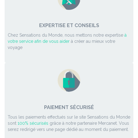
EXPERTISE ET CONSEILS
Chez Sensations du Monde, nous mettons notre expertise
à
votre service afin de vous aider
à créer au mieux votre
voyage
PAIEMENT SÉCURISÉ
Tous les paiements effectués sur le site Sensations du Monde
sont
100% sécurisés
grâce à notre partenaire Mercanet. Vous
serez redirigé vers une page dédié au moment du paiement.