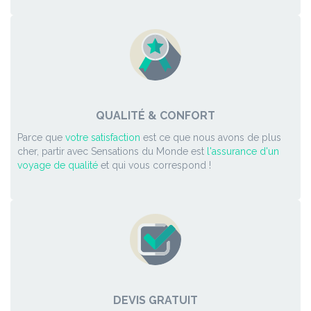
QUALITÉ & CONFORT
Parce que
votre satisfaction
est ce que nous avons de plus
cher, partir avec Sensations du Monde est
l'assurance d'un
voyage de qualité
et qui vous correspond !
DEVIS GRATUIT