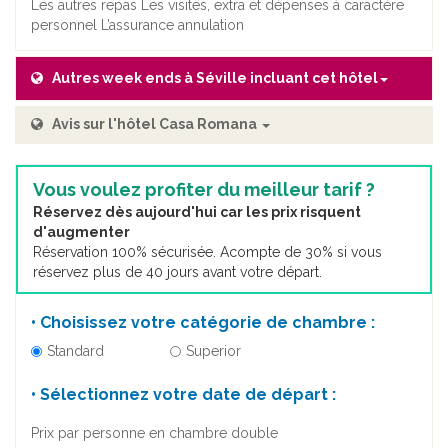
Les autres repas Les visites, extra et dépenses à caractère
personnel L’assurance annulation
Autres week ends à Séville incluant cet hôtel
Avis sur l'hôtel Casa Romana
Vous voulez profiter du meilleur tarif ?
Réservez dès aujourd'hui car les prix risquent
d'augmenter
Réservation 100% sécurisée. Acompte de 30% si vous
réservez plus de 40 jours avant votre départ.
• Choisissez votre catégorie de chambre :
Standard
Superior
• Sélectionnez votre date de départ :
Prix par personne en chambre double