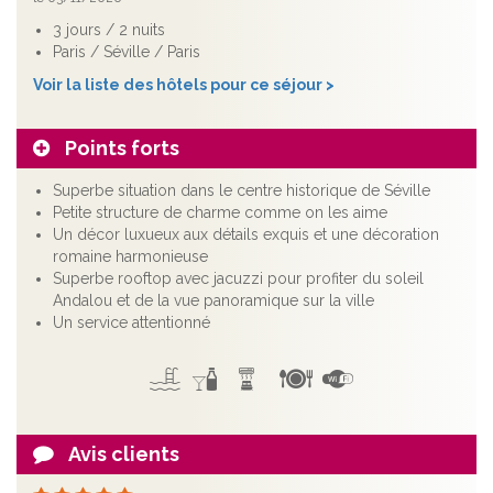
3 jours / 2 nuits
Paris / Séville / Paris
Voir la liste des hôtels pour ce séjour >
Points forts
Superbe situation dans le centre historique de Séville
Petite structure de charme comme on les aime
Un décor luxueux aux détails exquis et une décoration
romaine harmonieuse
Superbe rooftop avec jacuzzi pour profiter du soleil
Andalou et de la vue panoramique sur la ville
Un service attentionné
Avis clients