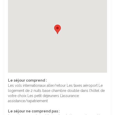
Le séjour comprend :
Les vols internationaux aller/retour Les taxes aéroport Le
logement de 2 nuits base chambre double dans l’hôtel de
votre choix Les petit déjeuners L’assurance
assistance/rapatriement
Le séjour ne comprend pas :