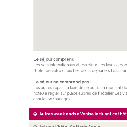
Le séjour comprend :
Les vols internationaux aller/retour Les taxes aé
l’hôtel de votre choix Les petits déjeuners L’assur
Le séjour ne comprend pas :
Les autres repas La taxe de séjour d'un montant de 
hôtel) à régler sur place auprès de l’hôtelier Les v
annulation/bagages
Autres week ends à Venise incluant cet hôt