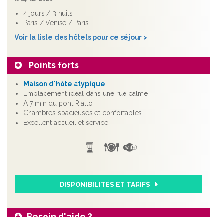
4 jours / 3 nuits
Paris / Venise / Paris
Voir la liste des hôtels pour ce séjour >
Points forts
Maison d'hôte atypique
Emplacement idéal dans une rue calme
A 7 min du pont Rialto
Chambres spacieuses et confortables
Excellent accueil et service
DISPONIBILITÉS ET TARIFS
Besoin d'aide ?