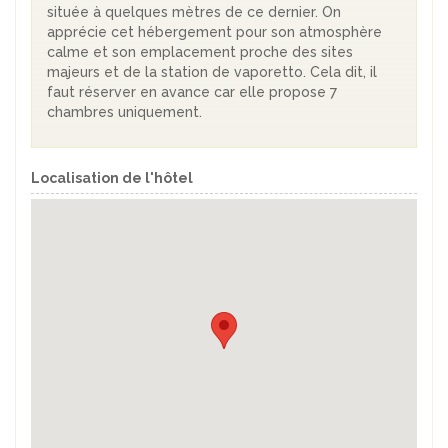
située à quelques mètres de ce dernier. On
apprécie cet hébergement pour son atmosphère
calme et son emplacement proche des sites
majeurs et de la station de vaporetto. Cela dit, il
faut réserver en avance car elle propose 7
chambres uniquement.
Localisation de l'hôtel