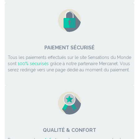
PAIEMENT SÉCURISÉ
Tous les paiements effectués sur le site Sensations du Monde
sont
100% sécurisés
grâce à notre partenaire Mercanet. Vous
serez redirigé vers une page dédié au moment du paiement.
QUALITÉ & CONFORT