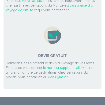
Parce que
votre satisfaction
est ce que nous avons de plus
cher, partir avec Sensations du Monde est
l'assurance d'un
voyage de qualité
et qui vous correspond !
DEVIS GRATUIT
Demandez dès à présent le devis du voyage de vos rêves.
En plus de vous donner
le meilleur rapport qualité/prix
sur
un grand nombre de destinations, chez Sensations du
Monde, vous bénéficiez du
devis gratuit !