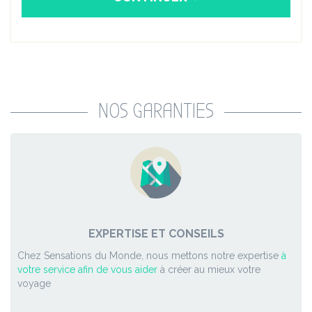
NOS GARANTIES
EXPERTISE ET CONSEILS
Chez Sensations du Monde, nous mettons notre expertise
à
votre service afin de vous aider
à créer au mieux votre
voyage