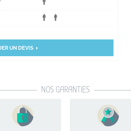
e
ER UN DEVIS
NOS GARANTIES