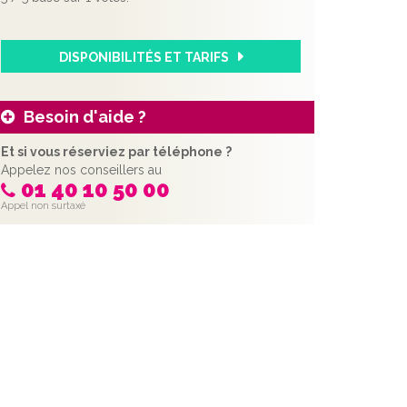
DISPONIBILITÉS ET TARIFS
Besoin d'aide ?
Et si vous réserviez par téléphone ?
Appelez nos conseillers au
01 40 10 50 00
Appel non surtaxé