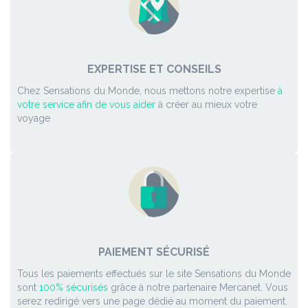
EXPERTISE ET CONSEILS
Chez Sensations du Monde, nous mettons notre expertise
à
votre service afin de vous aider
à créer au mieux votre
voyage
PAIEMENT SÉCURISÉ
Tous les paiements effectués sur le site Sensations du Monde
sont
100% sécurisés
grâce à notre partenaire Mercanet. Vous
serez redirigé vers une page dédié au moment du paiement.