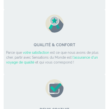
QUALITÉ & CONFORT
Parce que
votre satisfaction
est ce que nous avons de plus
cher, partir avec Sensations du Monde est
l'assurance d'un
voyage de qualité
et qui vous correspond !