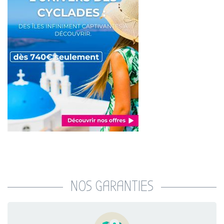
NOS GARANTIES