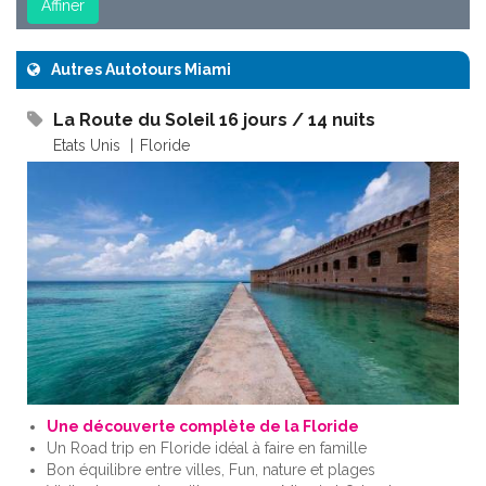
Autres Autotours Miami
La Route du Soleil 16 jours / 14 nuits
Etats Unis
Floride
Une découverte complète de la Floride
Un Road trip en Floride idéal à faire en famille
Bon équilibre entre villes, Fun, nature et plages