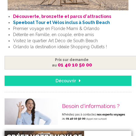
Découverte, bronzette et parcs d'attractions
Speeboat Tour et Vélos inclus à South Beach
Premier voyage en Floride Miami & Orlando
Détente en Famille, en couple, entre amis
Visitez le quartier Art Déco de South Beach
Orlando la destination idéale Shopping Outlets !
Prix sur demande
01 40 10 50 00
au
Découvrir