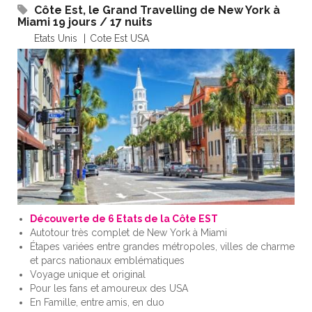
Côte Est, le Grand Travelling de New York à
Miami 19 jours / 17 nuits
Etats Unis
Cote Est USA
Découverte de 6 Etats de la Côte EST
Autotour très complet de New York à Miami
Étapes variées entre grandes métropoles, villes de charme
et parcs nationaux emblématiques
Voyage unique et original
Pour les fans et amoureux des USA
En Famille, entre amis, en duo