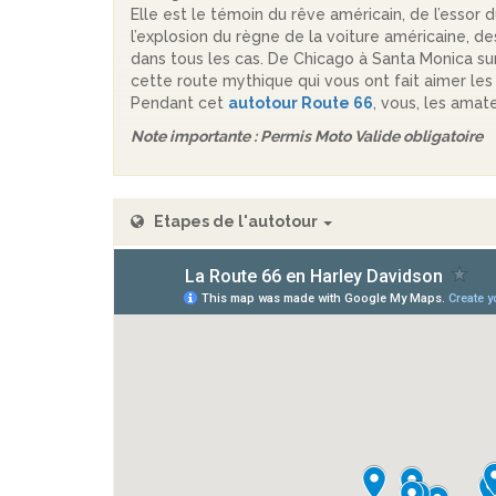
Elle est le témoin du rêve américain, de l’essor
l’explosion du règne de la voiture américaine, d
dans tous les cas. De Chicago à Santa Monica sur
cette route mythique qui vous ont fait aimer les
Pendant cet
autotour Route 66
, vous, les ama
Note importante : Permis Moto Valide obligatoire
Etapes de l'autotour