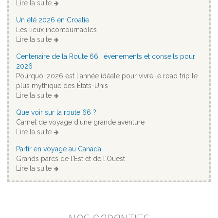
Lire la suite
Un été 2026 en Croatie
Les lieux incontournables
Lire la suite
Centenaire de la Route 66 : événements et conseils pour
2026
Pourquoi 2026 est l'année idéale pour vivre le road trip le
plus mythique des États-Unis
Lire la suite
Que voir sur la route 66 ?
Carnet de voyage d'une grande aventure
Lire la suite
Partir en voyage au Canada
Grands parcs de l'Est et de l'Ouest
Lire la suite