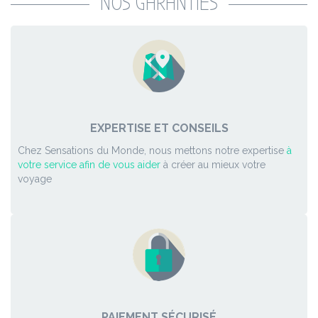
NOS GARANTIES
EXPERTISE ET CONSEILS
Chez Sensations du Monde, nous mettons notre expertise
à
votre service afin de vous aider
à créer au mieux votre
voyage
PAIEMENT SÉCURISÉ