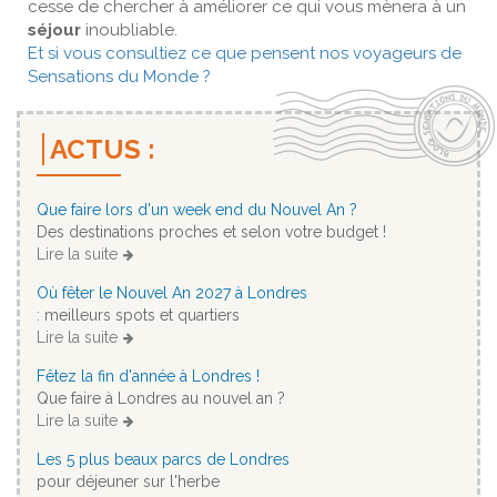
cesse de chercher à améliorer ce qui vous mènera à un
séjour
inoubliable.
Et si vous consultiez ce que pensent nos voyageurs de
Sensations du Monde ?
ACTUS :
Que faire lors d'un week end du Nouvel An ?
Des destinations proches et selon votre budget !
Lire la suite
Où fêter le Nouvel An 2027 à Londres
: meilleurs spots et quartiers
Lire la suite
Fêtez la fin d'année à Londres !
Que faire à Londres au nouvel an ?
Lire la suite
Les 5 plus beaux parcs de Londres
pour déjeuner sur l'herbe