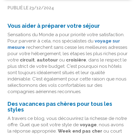
PUBLIÉ LE 23/12/2024
Vous aider à préparer votre séjour
Sensations du Monde a pour priorité votre satisfaction.
Pour parvenir à cela, nos spécialistes du
voyage sur
mesure
recherchent sans cesse les meilleures adresses
pour votre hébergement, les étapes les plus riches pour
votre
circuit
,
autotour
ou
croisière
, dans le respect le
plus strict de votre budget. C'est pourquoi nos hôtels
sont toujours idéalement situés et leur qualité
indéniable. C'est également pour cette raison que nous
sélectionnons des vols confortables sur des
compagnies aériennes reconnues.
Des vacances pas chères pour tous les
styles
A travers ce blog, vous découvrirez la richesse de notre
offre. Quel que soit votre style de
voyage
, nous avons
la réponse appropriée.
Week end pas cher
ou court