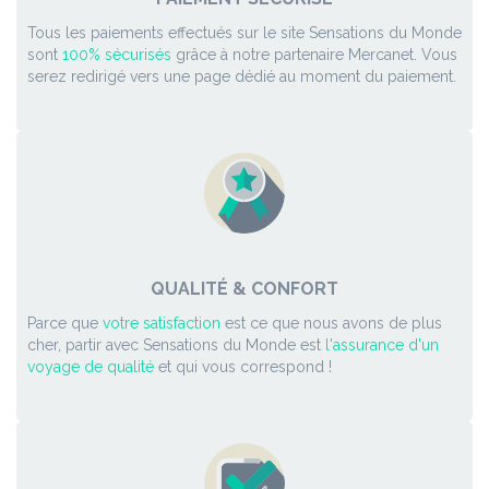
Tous les paiements effectués sur le site Sensations du Monde
sont
100% sécurisés
grâce à notre partenaire Mercanet. Vous
serez redirigé vers une page dédié au moment du paiement.
QUALITÉ & CONFORT
Parce que
votre satisfaction
est ce que nous avons de plus
cher, partir avec Sensations du Monde est
l'assurance d'un
voyage de qualité
et qui vous correspond !