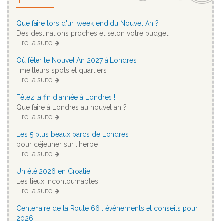
Que faire lors d'un week end du Nouvel An ?
Des destinations proches et selon votre budget !
Lire la suite
Où fêter le Nouvel An 2027 à Londres
: meilleurs spots et quartiers
Lire la suite
Fêtez la fin d'année à Londres !
Que faire à Londres au nouvel an ?
Lire la suite
Les 5 plus beaux parcs de Londres
pour déjeuner sur l'herbe
Lire la suite
Un été 2026 en Croatie
Les lieux incontournables
Lire la suite
Centenaire de la Route 66 : événements et conseils pour
2026