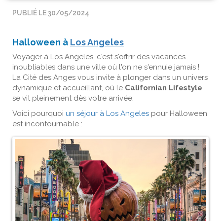
PUBLIÉ LE 30/05/2024
Halloween à
Los Angeles
Voyager à Los Angeles, c'est s'offrir des vacances
inoubliables dans une ville où l'on ne s'ennuie jamais !
La Cité des Anges vous invite à plonger dans un univers
dynamique et accueillant, où le
Californian Lifestyle
se vit pleinement dès votre arrivée.
Voici pourquoi
un séjour à Los Angeles
pour Halloween
est incontournable :