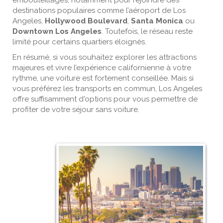
destinations populaires comme l’aéroport de Los
Angeles,
Hollywood Boulevard
,
Santa Monica
ou
Downtown Los Angeles
. Toutefois, le réseau reste
limité pour certains quartiers éloignés.
En résumé, si vous souhaitez explorer les attractions
majeures et vivre l’expérience californienne à votre
rythme, une voiture est fortement conseillée. Mais si
vous préférez les transports en commun, Los Angeles
offre suffisamment d'options pour vous permettre de
profiter de votre séjour sans voiture.