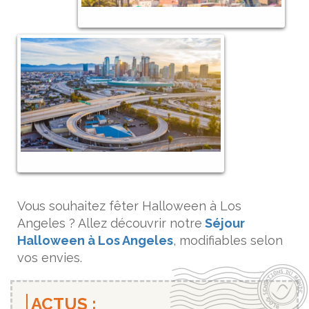
Vous souhaitez fêter Halloween à Los
Angeles ? Allez découvrir notre
Séjour
Halloween à Los Angeles
, modifiables selon
vos envies.
ACTUS :