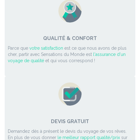
QUALITÉ & CONFORT
Parce que
votre satisfaction
est ce que nous avons de plus
cher, partir avec Sensations du Monde est
l'assurance d'un
voyage de qualité
et qui vous correspond !
DEVIS GRATUIT
Demandez dès à présent le devis du voyage de vos rêves.
En plus de vous donner
le meilleur rapport qualité/prix
sur