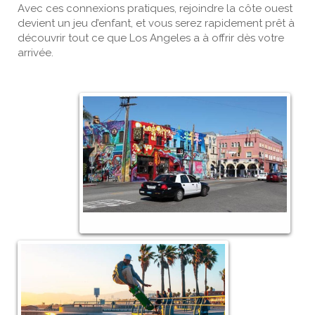
Avec ces connexions pratiques, rejoindre la côte ouest
devient un jeu d’enfant, et vous serez rapidement prêt à
découvrir tout ce que Los Angeles a à offrir dès votre
arrivée.