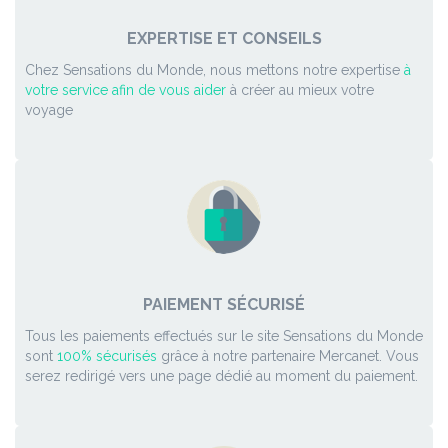
EXPERTISE ET CONSEILS
Chez Sensations du Monde, nous mettons notre expertise
à
votre service afin de vous aider
à créer au mieux votre
voyage
PAIEMENT SÉCURISÉ
Tous les paiements effectués sur le site Sensations du Monde
sont
100% sécurisés
grâce à notre partenaire Mercanet. Vous
serez redirigé vers une page dédié au moment du paiement.