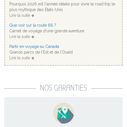
Pourquoi 2026 est l'année idéale pour vivre le road trip le
plus mythique des États-Unis
Lire la suite
Que voir sur la route 66 ?
Carnet de voyage d'une grande aventure
Lire la suite
Partir en voyage au Canada
Grands parcs de l'Est et de l'Ouest
Lire la suite
NOS GARANTIES