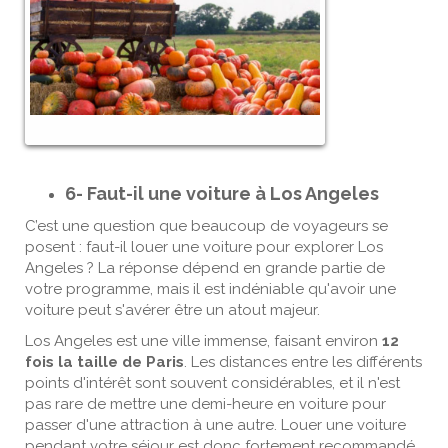
6- Faut-il une voiture à Los Angeles
C’est une question que beaucoup de voyageurs se
posent : faut-il louer une voiture pour explorer Los
Angeles ? La réponse dépend en grande partie de
votre programme, mais il est indéniable qu'avoir une
voiture peut s'avérer être un atout majeur.
Los Angeles est une ville immense, faisant environ
12
fois la taille de Paris
. Les distances entre les différents
points d'intérêt sont souvent considérables, et il n'est
pas rare de mettre une demi-heure en voiture pour
passer d'une attraction à une autre. Louer une voiture
pendant votre séjour est donc fortement recommandé