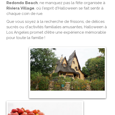
Redondo Beach
, ne manquez pas la fête organisée à
Riviera Village
, où l'esprit d'Halloween se fait sentir à
chaque coin de rue.
Que vous soyez à la recherche de frissons, de délices
sucrés ou d'activités familiales amusantes, Halloween à
Los Angeles promet d'être une expérience mémorable
pour toute la famille !