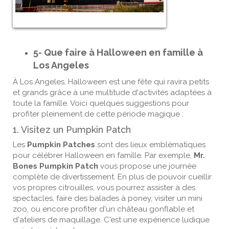
5- Que faire à Halloween en famille à
Los Angeles
À Los Angeles, Halloween est une fête qui ravira petits
et grands grâce à une multitude d'activités adaptées à
toute la famille. Voici quelques suggestions pour
profiter pleinement de cette période magique :
1. Visitez un Pumpkin Patch
Les
Pumpkin Patches
sont des lieux emblématiques
pour célébrer Halloween en famille. Par exemple,
Mr.
Bones Pumpkin Patch
vous propose une journée
complète de divertissement. En plus de pouvoir cueillir
vos propres citrouilles, vous pourrez assister à des
spectacles, faire des balades à poney, visiter un mini
zoo, ou encore profiter d'un château gonflable et
d'ateliers de maquillage. C'est une expérience ludique