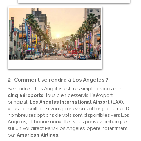
2- Comment se rendre à Los Angeles ?
Se rendre à Los Angeles est très simple grâce à ses
cinq aéroports
, tous bien desservis. L’aéroport
principal,
Los Angeles International Airport (LAX)
,
vous accueillera si vous prenez un vol long-courrier. De
nombreuses options de vols sont disponibles vers Los
Angeles, et bonne nouvelle : vous pouvez embarquer
sur un vol direct Paris-Los Angeles, opéré notamment
par
American Airlines
.