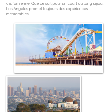
californienne. Que ce soit pour un court ou long séjour,
Los Angeles promet toujours des expériences
mémorables.