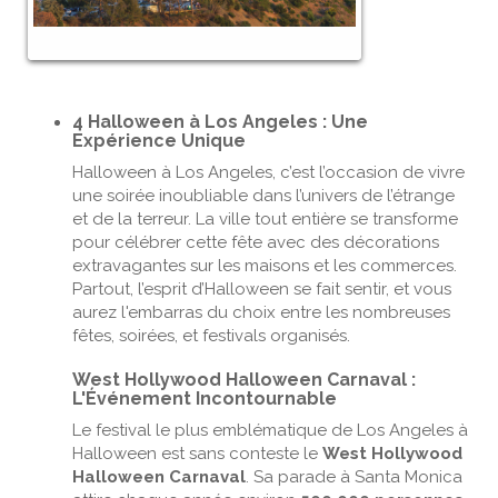
4 Halloween à Los Angeles : Une
Expérience Unique
Halloween à Los Angeles, c’est l’occasion de vivre
une soirée inoubliable dans l’univers de l’étrange
et de la terreur. La ville tout entière se transforme
pour célébrer cette fête avec des décorations
extravagantes sur les maisons et les commerces.
Partout, l’esprit d’Halloween se fait sentir, et vous
aurez l'embarras du choix entre les nombreuses
fêtes, soirées, et festivals organisés.
West Hollywood Halloween Carnaval :
L'Événement Incontournable
Le festival le plus emblématique de Los Angeles à
Halloween est sans conteste le
West Hollywood
Halloween Carnaval
. Sa parade à Santa Monica