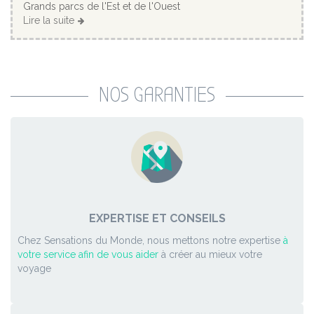
Grands parcs de l'Est et de l'Ouest
Lire la suite
NOS GARANTIES
EXPERTISE ET CONSEILS
Chez Sensations du Monde, nous mettons notre expertise
à
votre service afin de vous aider
à créer au mieux votre
voyage