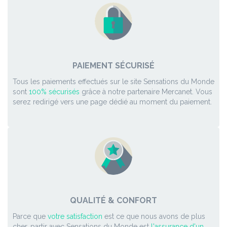
PAIEMENT SÉCURISÉ
Tous les paiements effectués sur le site Sensations du Monde
sont
100% sécurisés
grâce à notre partenaire Mercanet. Vous
serez redirigé vers une page dédié au moment du paiement.
QUALITÉ & CONFORT
Parce que
votre satisfaction
est ce que nous avons de plus
cher, partir avec Sensations du Monde est
l'assurance d'un