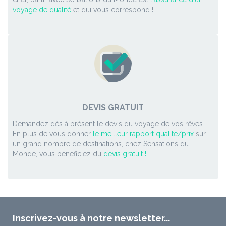
voyage de qualité
et qui vous correspond !
DEVIS GRATUIT
Demandez dès à présent le devis du voyage de vos rêves.
En plus de vous donner
le meilleur rapport qualité/prix
sur
un grand nombre de destinations, chez Sensations du
Monde, vous bénéficiez du
devis gratuit !
Inscrivez-vous à notre newsletter...