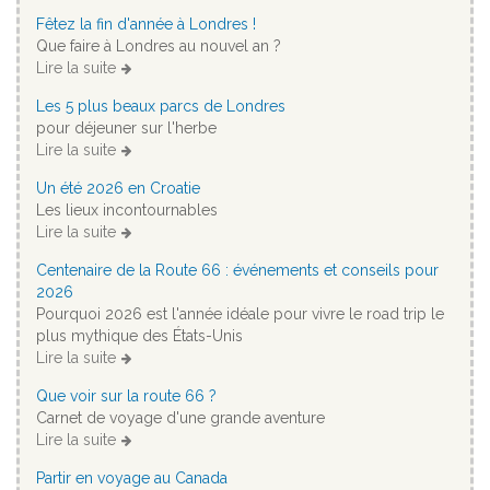
Fêtez la fin d'année à Londres !
Que faire à Londres au nouvel an ?
Lire la suite
Les 5 plus beaux parcs de Londres
pour déjeuner sur l'herbe
Lire la suite
Un été 2026 en Croatie
Les lieux incontournables
Lire la suite
Centenaire de la Route 66 : événements et conseils pour
2026
Pourquoi 2026 est l'année idéale pour vivre le road trip le
plus mythique des États-Unis
Lire la suite
Que voir sur la route 66 ?
Carnet de voyage d'une grande aventure
Lire la suite
Partir en voyage au Canada