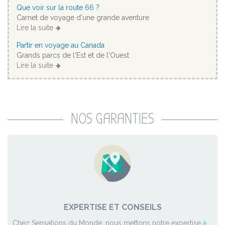
Que voir sur la route 66 ?
Carnet de voyage d'une grande aventure
Lire la suite
Partir en voyage au Canada
Grands parcs de l'Est et de l'Ouest
Lire la suite
NOS GARANTIES
EXPERTISE ET CONSEILS
Chez Sensations du Monde, nous mettons notre expertise
à