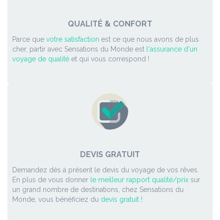
QUALITÉ & CONFORT
Parce que
votre satisfaction
est ce que nous avons de plus
cher, partir avec Sensations du Monde est
l'assurance d'un
voyage de qualité
et qui vous correspond !
DEVIS GRATUIT
Demandez dès à présent le devis du voyage de vos rêves.
En plus de vous donner
le meilleur rapport qualité/prix
sur
un grand nombre de destinations, chez Sensations du
Monde, vous bénéficiez du
devis gratuit !