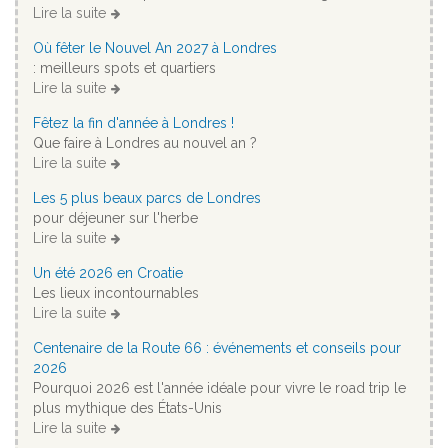
Lire la suite
Où fêter le Nouvel An 2027 à Londres
: meilleurs spots et quartiers
Lire la suite
Fêtez la fin d'année à Londres !
Que faire à Londres au nouvel an ?
Lire la suite
Les 5 plus beaux parcs de Londres
pour déjeuner sur l'herbe
Lire la suite
Un été 2026 en Croatie
Les lieux incontournables
Lire la suite
Centenaire de la Route 66 : événements et conseils pour
2026
Pourquoi 2026 est l'année idéale pour vivre le road trip le
plus mythique des États-Unis
Lire la suite