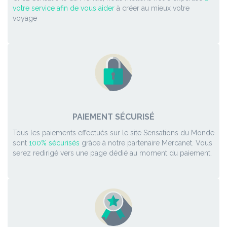
votre service afin de vous aider
à créer au mieux votre
voyage
PAIEMENT SÉCURISÉ
Tous les paiements effectués sur le site Sensations du Monde
sont
100% sécurisés
grâce à notre partenaire Mercanet. Vous
serez redirigé vers une page dédié au moment du paiement.