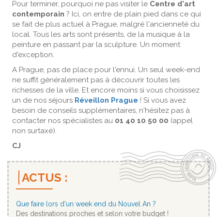
Pour terminer, pourquoi ne pas visiter le
Centre d'art
contemporain
? Ici, on entre de plain pied dans ce qui
se fait de plus actuel à Prague, malgré l'ancienneté du
local. Tous les arts sont présents, de la musique à la
peinture en passant par la sculpture. Un moment
d'exception.
A Prague, pas de place pour l'ennui. Un seul week-end
ne suffit généralement pas à découvrir toutes les
richesses de la ville. Et encore moins si vous choisissez
un de nos séjours
Réveillon Prague
! Si vous avez
besoin de conseils supplémentaires, n'hésitez pas à
contacter nos spécialistes au
01 40 10 50 00
(appel
non surtaxé).
CJ
ACTUS :
Que faire lors d'un week end du Nouvel An ?
Des destinations proches et selon votre budget !