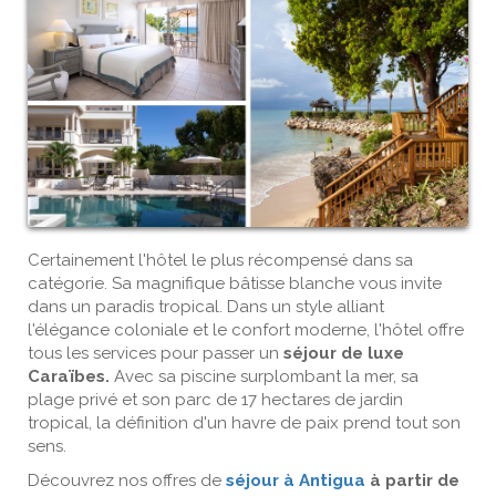
Certainement l'hôtel le plus récompensé dans sa
catégorie. Sa magnifique bâtisse blanche vous invite
dans un paradis tropical. Dans un style alliant
l'élégance coloniale et le confort moderne, l'hôtel offre
tous les services pour passer un
séjour de luxe
Caraïbes.
Avec sa piscine surplombant la mer, sa
plage privé et son parc de 17 hectares de jardin
tropical, la définition d'un havre de paix prend tout son
sens.
Découvrez nos offres de
séjour à Antigua
à partir de