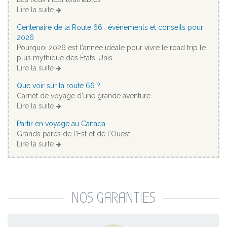
Lire la suite
Centenaire de la Route 66 : événements et conseils pour
2026
Pourquoi 2026 est l'année idéale pour vivre le road trip le
plus mythique des États-Unis
Lire la suite
Que voir sur la route 66 ?
Carnet de voyage d'une grande aventure
Lire la suite
Partir en voyage au Canada
Grands parcs de l'Est et de l'Ouest
Lire la suite
NOS GARANTIES