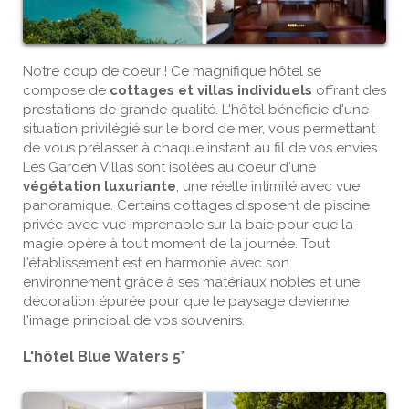
Notre coup de coeur ! Ce magnifique hôtel se
compose de
cottages et villas individuels
offrant des
prestations de grande qualité. L'hôtel bénéficie d'une
situation privilégié sur le bord de mer, vous permettant
de vous prélasser à chaque instant au fil de vos envies.
Les Garden Villas sont isolées au coeur d'une
végétation luxuriante
, une réelle intimité avec vue
panoramique. Certains cottages disposent de piscine
privée avec vue imprenable sur la baie pour que la
magie opère à tout moment de la journée. Tout
l'établissement est en harmonie avec son
environnement grâce à ses matériaux nobles et une
décoration épurée pour que le paysage devienne
l'image principal de vos souvenirs.
L'hôtel Blue Waters 5*