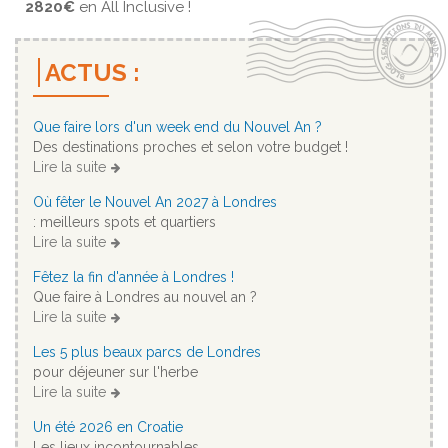
2820€
en All Inclusive !
ACTUS :
Que faire lors d'un week end du Nouvel An ?
Des destinations proches et selon votre budget !
Lire la suite
Où fêter le Nouvel An 2027 à Londres
: meilleurs spots et quartiers
Lire la suite
Fêtez la fin d'année à Londres !
Que faire à Londres au nouvel an ?
Lire la suite
Les 5 plus beaux parcs de Londres
pour déjeuner sur l'herbe
Lire la suite
Un été 2026 en Croatie
Les lieux incontournables