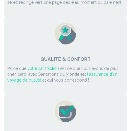
serez redirigé vers une page dédié au moment du paiement.
QUALITÉ & CONFORT
Parce que
votre satisfaction
est ce que nous avons de plus
cher, partir avec Sensations du Monde est
l'assurance d'un
voyage de qualité
et qui vous correspond !