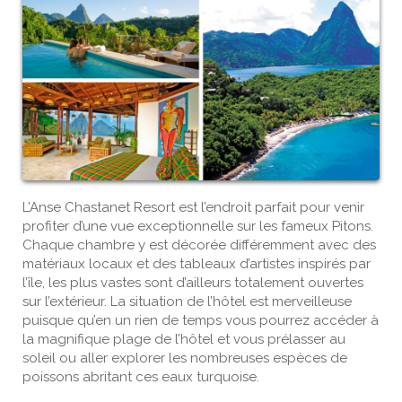
L’Anse Chastanet Resort est l’endroit parfait pour venir
profiter d’une vue exceptionnelle sur les fameux Pitons.
Chaque chambre y est décorée différemment avec des
matériaux locaux et des tableaux d’artistes inspirés par
l’île, les plus vastes sont d’ailleurs totalement ouvertes
sur l’extérieur. La situation de l’hôtel est merveilleuse
puisque qu’en un rien de temps vous pourrez accéder à
la magnifique plage de l’hôtel et vous prélasser au
soleil ou aller explorer les nombreuses espèces de
poissons abritant ces eaux turquoise.