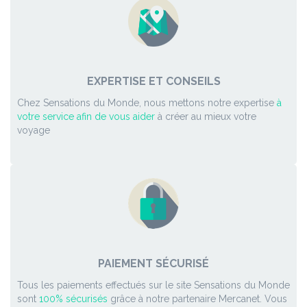
EXPERTISE ET CONSEILS
Chez Sensations du Monde, nous mettons notre expertise
à
votre service afin de vous aider
à créer au mieux votre
voyage
PAIEMENT SÉCURISÉ
Tous les paiements effectués sur le site Sensations du Monde
sont
100% sécurisés
grâce à notre partenaire Mercanet. Vous