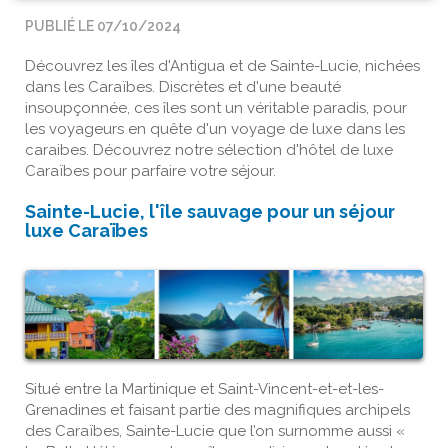
PUBLIÉ LE 07/10/2024
Découvrez les îles d'Antigua et de Sainte-Lucie, nichées
dans les Caraïbes. Discrètes et d'une beauté
insoupçonnée, ces îles sont un véritable paradis, pour
les voyageurs en quête
d'un voyage de luxe dans les
caraibes.
Découvrez notre sélection d'hôtel de luxe
Caraïbes pour parfaire votre séjour.
Sainte-Lucie, l'île sauvage pour un
séjour
luxe Caraïbes
Situé entre la Martinique et Saint-Vincent-et-et-les-
Grenadines et faisant partie des magnifiques archipels
des Caraïbes, Sainte-Lucie que l’on surnomme aussi «