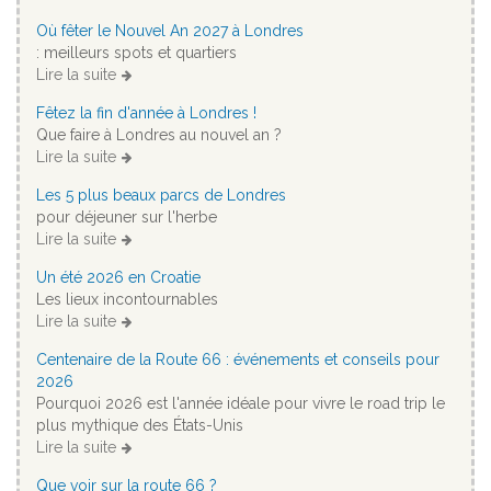
Où fêter le Nouvel An 2027 à Londres
: meilleurs spots et quartiers
Lire la suite
Fêtez la fin d'année à Londres !
Que faire à Londres au nouvel an ?
Lire la suite
Les 5 plus beaux parcs de Londres
pour déjeuner sur l'herbe
Lire la suite
Un été 2026 en Croatie
Les lieux incontournables
Lire la suite
Centenaire de la Route 66 : événements et conseils pour
2026
Pourquoi 2026 est l'année idéale pour vivre le road trip le
plus mythique des États-Unis
Lire la suite
Que voir sur la route 66 ?