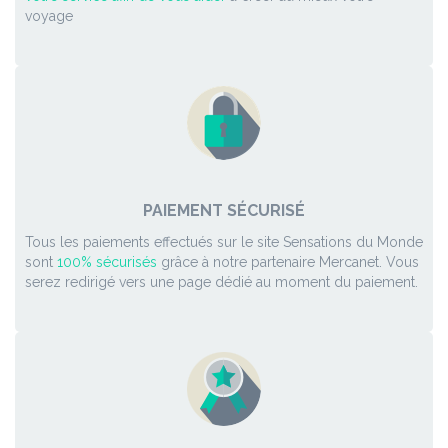
voyage
PAIEMENT SÉCURISÉ
Tous les paiements effectués sur le site Sensations du Monde
sont
100% sécurisés
grâce à notre partenaire Mercanet. Vous
serez redirigé vers une page dédié au moment du paiement.