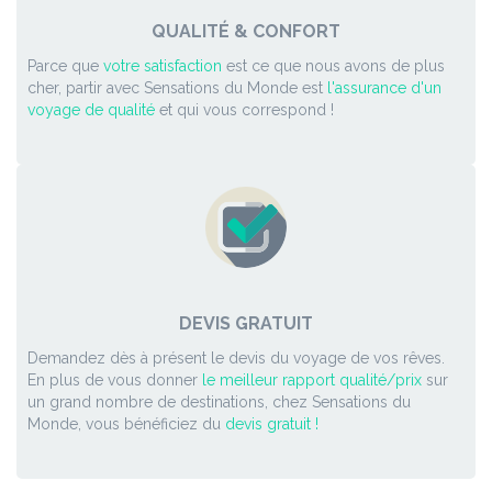
QUALITÉ & CONFORT
Parce que
votre satisfaction
est ce que nous avons de plus
cher, partir avec Sensations du Monde est
l'assurance d'un
voyage de qualité
et qui vous correspond !
DEVIS GRATUIT
Demandez dès à présent le devis du voyage de vos rêves.
En plus de vous donner
le meilleur rapport qualité/prix
sur
un grand nombre de destinations, chez Sensations du
Monde, vous bénéficiez du
devis gratuit !