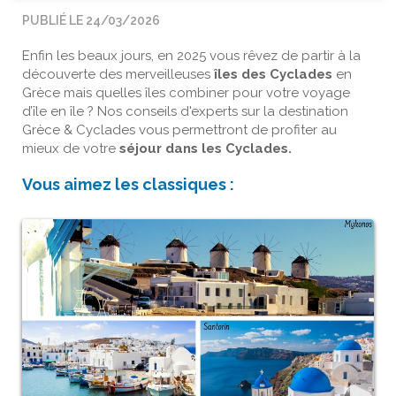
PUBLIÉ LE 24/03/2026
Enfin les beaux jours, en 2025 vous rêvez de partir à la
découverte des merveilleuses
îles des Cyclades
en
Grèce mais quelles îles combiner pour votre voyage
d’île en île ? Nos conseils d'experts sur la destination
Grèce & Cyclades vous permettront de profiter au
mieux de votre
séjour dans les Cyclades.
Vous aimez les classiques :