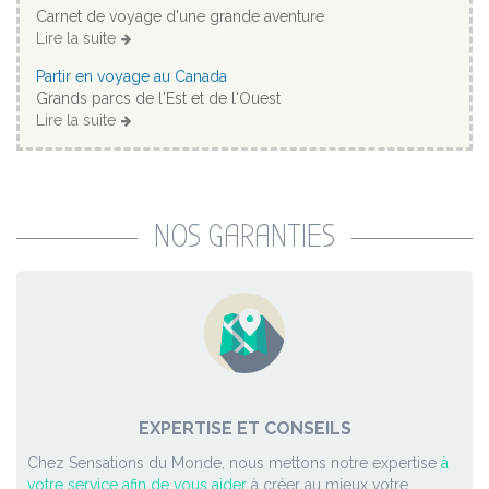
Carnet de voyage d'une grande aventure
Lire la suite
Partir en voyage au Canada
Grands parcs de l'Est et de l'Ouest
Lire la suite
NOS GARANTIES
EXPERTISE ET CONSEILS
Chez Sensations du Monde, nous mettons notre expertise
à
votre service afin de vous aider
à créer au mieux votre