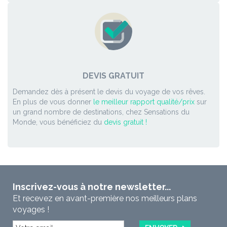
DEVIS GRATUIT
Demandez dès à présent le devis du voyage de vos rêves.
En plus de vous donner
le meilleur rapport qualité/prix
sur
un grand nombre de destinations, chez Sensations du
Monde, vous bénéficiez du
devis gratuit !
Inscrivez-vous à notre newsletter...
Et recevez en avant-première nos meilleurs plans
voyages !