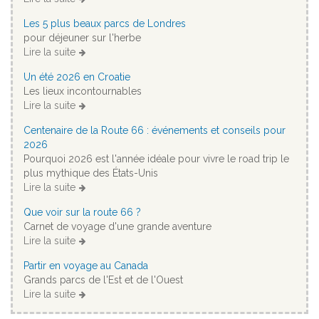
Les 5 plus beaux parcs de Londres
pour déjeuner sur l'herbe
Lire la suite
Un été 2026 en Croatie
Les lieux incontournables
Lire la suite
Centenaire de la Route 66 : événements et conseils pour
2026
Pourquoi 2026 est l'année idéale pour vivre le road trip le
plus mythique des États-Unis
Lire la suite
Que voir sur la route 66 ?
Carnet de voyage d'une grande aventure
Lire la suite
Partir en voyage au Canada
Grands parcs de l'Est et de l'Ouest
Lire la suite