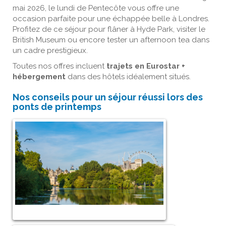
mai 2026, le lundi de Pentecôte vous offre une
occasion parfaite pour une échappée belle à Londres.
Profitez de ce séjour pour flâner à Hyde Park, visiter le
British Museum ou encore tester un afternoon tea dans
un cadre prestigieux.
Toutes nos offres incluent
trajets en Eurostar +
hébergement
dans des hôtels idéalement situés.
Nos conseils pour un séjour réussi lors des
ponts de printemps