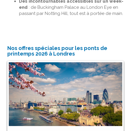
Des incontournables accessibles sur un week-
end
: de Buckingham Palace au London Eye en
passant par Notting Hill, tout est à portée de main.
Nos offres spéciales pour les ponts de
printemps 2026 à Londres