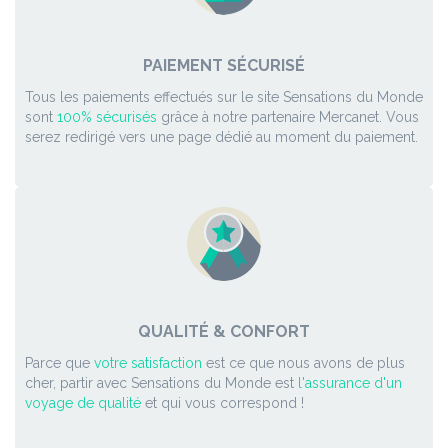
PAIEMENT SÉCURISÉ
Tous les paiements effectués sur le site Sensations du Monde
sont
100% sécurisés
grâce à notre partenaire Mercanet. Vous
serez redirigé vers une page dédié au moment du paiement.
QUALITÉ & CONFORT
Parce que
votre satisfaction
est ce que nous avons de plus
cher, partir avec Sensations du Monde est
l'assurance d'un
voyage de qualité
et qui vous correspond !