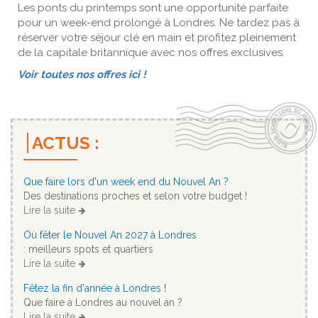
Les ponts du printemps sont une opportunité parfaite
pour un week-end prolongé à Londres. Ne tardez pas à
réserver votre séjour clé en main et profitez pleinement
de la capitale britannique avec nos offres exclusives.
Voir toutes nos offres ici !
ACTUS :
Que faire lors d'un week end du Nouvel An ?
Des destinations proches et selon votre budget !
Lire la suite
Où fêter le Nouvel An 2027 à Londres
: meilleurs spots et quartiers
Lire la suite
Fêtez la fin d'année à Londres !
Que faire à Londres au nouvel an ?
Lire la suite