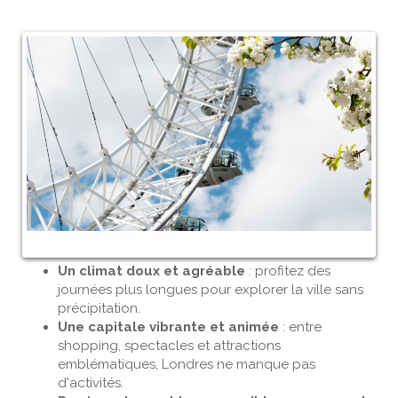
Un climat doux et agréable
: profitez des
journées plus longues pour explorer la ville sans
précipitation.
Une capitale vibrante et animée
: entre
shopping, spectacles et attractions
emblématiques, Londres ne manque pas
d'activités.