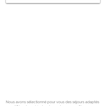
Nous avons sélectionné pour vous des séjours adaptés