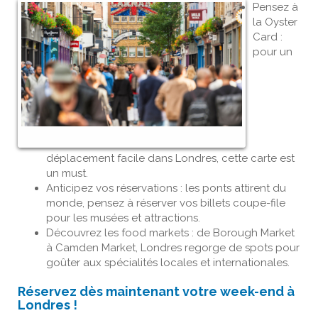
Pensez à
la Oyster
Card :
pour un
déplacement facile dans Londres, cette carte est
un must.
Anticipez vos réservations : les ponts attirent du
monde, pensez à réserver vos billets coupe-file
pour les musées et attractions.
Découvrez les food markets : de Borough Market
à Camden Market, Londres regorge de spots pour
goûter aux spécialités locales et internationales.
Réservez dès maintenant votre week-end à
Londres !