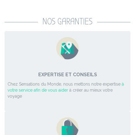
NOS GARANTIES
EXPERTISE ET CONSEILS
Chez Sensations du Monde, nous mettons notre expertise
à
votre service afin de vous aider
à créer au mieux votre
voyage