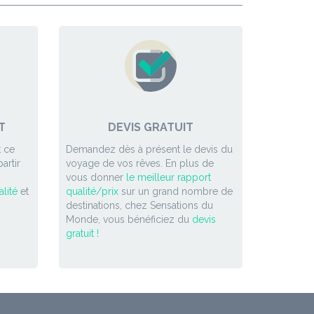
T
DEVIS GRATUIT
 ce
Demandez dès à présent le devis du
artir
voyage de vos rêves. En plus de
vous donner
le meilleur rapport
lité
et
qualité/prix
sur un grand nombre de
destinations, chez Sensations du
Monde, vous bénéficiez du
devis
gratuit !