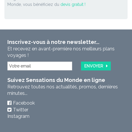
Monde, vous bénéficiez du
devis gratuit !
Inscrivez-vous à notre newsletter...
Et recevez en avant-première nos meilleurs plans
voyages !
ENVOYER
Suivez Sensations du Monde en ligne
Retrouvez toutes nos actualités, promos, dernières
minutes...
Facebook
Twitter
Instagram