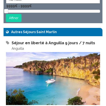
Autres Séjours Saint Martin
Séjour en liberté à Anguilla 9 jours / 7 nuits
Anguilla