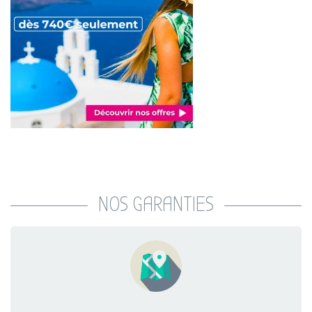
NOS GARANTIES