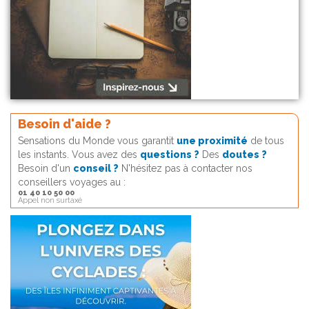
Besoin d'aide ?
Sensations du Monde vous garantit
une proximité
de tous
les instants. Vous avez des
questions ?
Des
doutes ?
Besoin d'un
conseil ?
N'hésitez pas à contacter nos
conseillers voyages au :
01 40 10 50 00
Appel non surtaxé