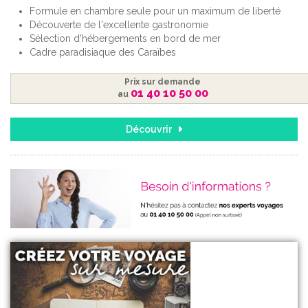
Formule en chambre seule pour un maximum de liberté
Découverte de l'excellente gastronomie
Sélection d'hébergements en bord de mer
Cadre paradisiaque des Caraïbes
Prix sur demande
01 40 10 50 00
au
Découvrir