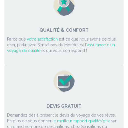
QUALITÉ & CONFORT
Parce que
votre satisfaction
est ce que nous avons de plus
cher, partir avec Sensations du Monde est
l'assurance d'un
voyage de qualité
et qui vous correspond !
DEVIS GRATUIT
Demandez dès à présent le devis du voyage de vos rêves.
En plus de vous donner
le meilleur rapport qualité/prix
sur
un grand nombre de destinations, chez Sensations du