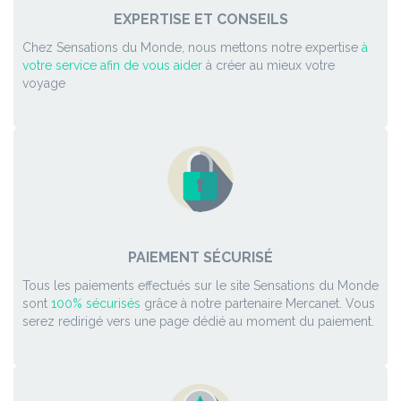
EXPERTISE ET CONSEILS
Chez Sensations du Monde, nous mettons notre expertise
à
votre service afin de vous aider
à créer au mieux votre
voyage
PAIEMENT SÉCURISÉ
Tous les paiements effectués sur le site Sensations du Monde
sont
100% sécurisés
grâce à notre partenaire Mercanet. Vous
serez redirigé vers une page dédié au moment du paiement.