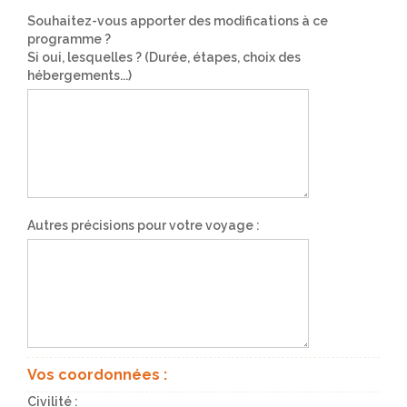
Souhaitez-vous apporter des modifications à ce
programme ?
Si oui, lesquelles ? (Durée, étapes, choix des
hébergements...)
Autres précisions pour votre voyage :
Vos coordonnées :
Civilité :