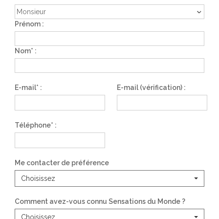
Prénom :
Nom* :
E-mail* :
E-mail (vérification) :
Téléphone* :
Me contacter de préférence
Choisissez
Comment avez-vous connu Sensations du Monde ?
Choisissez