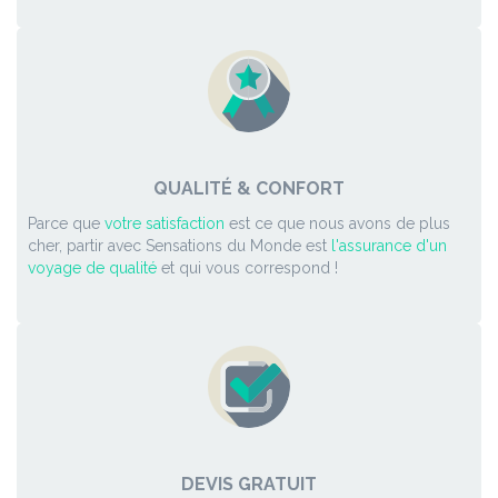
QUALITÉ & CONFORT
Parce que
votre satisfaction
est ce que nous avons de plus
cher, partir avec Sensations du Monde est
l'assurance d'un
voyage de qualité
et qui vous correspond !
DEVIS GRATUIT