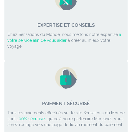
EXPERTISE ET CONSEILS
Chez Sensations du Monde, nous mettons notre expertise
à
votre service afin de vous aider
à créer au mieux votre
voyage
PAIEMENT SÉCURISÉ
Tous les paiements effectués sur le site Sensations du Monde
sont
100% sécurisés
grâce à notre partenaire Mercanet. Vous
serez redirigé vers une page dédié au moment du paiement.