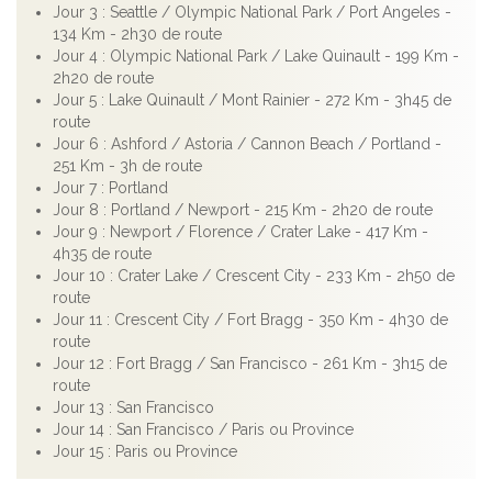
Jour 3 : Seattle / Olympic National Park / Port Angeles -
134 Km - 2h30 de route
Jour 4 : Olympic National Park / Lake Quinault - 199 Km -
2h20 de route
Jour 5 : Lake Quinault / Mont Rainier - 272 Km - 3h45 de
route
Jour 6 : Ashford / Astoria / Cannon Beach / Portland -
251 Km - 3h de route
Jour 7 : Portland
Jour 8 : Portland / Newport - 215 Km - 2h20 de route
Jour 9 : Newport / Florence / Crater Lake - 417 Km -
4h35 de route
Jour 10 : Crater Lake / Crescent City - 233 Km - 2h50 de
route
Jour 11 : Crescent City / Fort Bragg - 350 Km - 4h30 de
route
Jour 12 : Fort Bragg / San Francisco - 261 Km - 3h15 de
route
Jour 13 : San Francisco
Jour 14 : San Francisco / Paris ou Province
Jour 15 : Paris ou Province