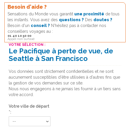
Besoin d'aide ?
Sensations du Monde vous garantit
une proximité
de tous
les instants. Vous avez des
questions ?
Des
doutes ?
Besoin d'un
conseil ?
N'hésitez pas à contacter nos
conseillers voyages au :
01 40 10 50 00
Appel non surtaxé
VOTRE SÉLECTION :
Le Pacifique à perte de vue, de
Seattle à San Francisco
Vos données sont strictement confidentielles et ne sont
aucunement susceptibles d'être utilisées à d'autres fins que
la gestion de vos demandes sur ce site.
Nous nous engageons à ne jamais les fournir à un tiers sans
votre accord.
Votre ville de départ
*: