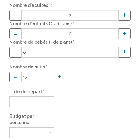
Nombre d'adultes *:
-
+
Nombre d'enfants (2 à 11 ans) *:
-
+
Nombre de bébés (- de 2 ans) *:
-
+
Nombre de nuits *:
-
+
Date de départ *:
Budget par
personne :