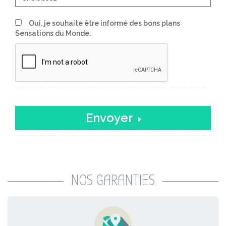
Oui, je souhaite être informé des bons plans
Sensations du Monde.
Envoyer
NOS GARANTIES