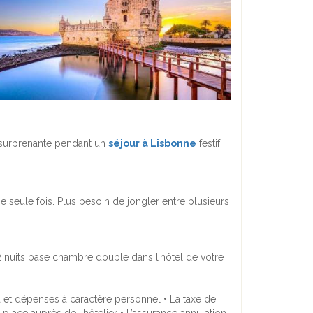
e surprenante pendant un
séjour à Lisbonne
festif !
e seule fois. Plus besoin de jongler entre plusieurs
 2 nuits base chambre double dans l’hôtel de votre
ra et dépenses à caractère personnel • La taxe de