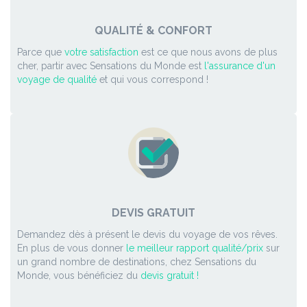
QUALITÉ & CONFORT
Parce que
votre satisfaction
est ce que nous avons de plus
cher, partir avec Sensations du Monde est
l'assurance d'un
voyage de qualité
et qui vous correspond !
DEVIS GRATUIT
Demandez dès à présent le devis du voyage de vos rêves.
En plus de vous donner
le meilleur rapport qualité/prix
sur
un grand nombre de destinations, chez Sensations du
Monde, vous bénéficiez du
devis gratuit !