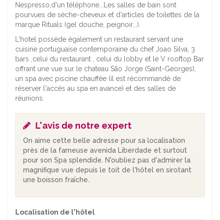
Nespresso,d'un téléphone...Les salles de bain sont
pourvues de sèche-cheveux et d'articles de toilettes de la
marque Rituals (gel douche, peignoir...).
L'hotel possède également un restaurant servant une
cuisine portuguaise contemporaine du chef Joao Silva, 3
bars ,celui du restaurant , celui du lobby et le V rooftop Bar
offrant une vue sur le chateau São Jorge (Saint-Georges),
un spa avec piscine chauffée (il est récommandé de
réserver l'accès au spa en avance) et des salles de
réunions.
L'avis de notre expert
On aime cette belle adresse pour sa localisation
près de la fameuse avenida Liberdade et surtout
pour son Spa splendide. N'oubliez pas d'admirer la
magnifique vue depuis le toit de l'hôtel en sirotant
une boisson fraîche.
Localisation de l'hôtel