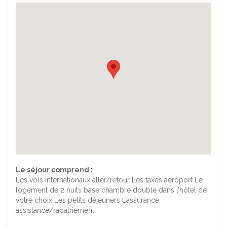
Le séjour comprend :
Les vols internationaux aller/retour Les taxes aéroport Le
logement de 2 nuits base chambre double dans l’hôtel de
votre choix Les petits déjeuners L’assurance
assistance/rapatriement