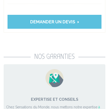
DEMANDER UN DEVIS
NOS GARANTIES
EXPERTISE ET CONSEILS
Chez Sensations du Monde, nous mettons notre expertise
à