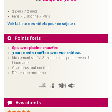
3 jours / 2 nuits
Paris / Lisbonne / Paris
Voir la liste des hôtels pour ce séjour >
Points forts
Spa avec piscine chauffée
3 bars dont 1 rooftop avec vue château
Idéalement situé à 8 minutes du quartier Avenida
Liberdade
Chambres tout confort
Décoration moderne
Avis clients