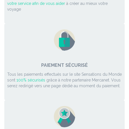
votre service afin de vous aider
à créer au mieux votre
voyage
PAIEMENT SÉCURISÉ
Tous les paiements effectués sur le site Sensations du Monde
sont
100% sécurisés
grâce à notre partenaire Mercanet. Vous
serez redirigé vers une page dédié au moment du paiement.