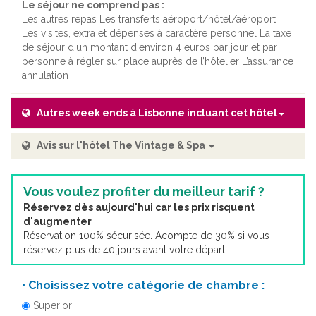
Le séjour ne comprend pas :
Les autres repas Les transferts aéroport/hôtel/aéroport
Les visites, extra et dépenses à caractère personnel La taxe
de séjour d'un montant d'environ 4 euros par jour et par
personne à régler sur place auprès de l’hôtelier L’assurance
annulation
Autres week ends à Lisbonne incluant cet hôtel
Avis sur l'hôtel The Vintage & Spa
Vous voulez profiter du meilleur tarif ?
Réservez dès aujourd'hui car les prix risquent
d'augmenter
Réservation 100% sécurisée. Acompte de 30% si vous
réservez plus de 40 jours avant votre départ.
• Choisissez votre catégorie de chambre :
Superior