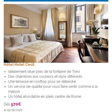
Hôtel Hotel Cecil
Idéalement situé près de la fontaine de Trevi
Des chambres aux couleurs et style différents
Une terrasse en rooftop pour se détendre
Un service de qualité pour vous faire sentir comme à la
maison
Un hôtel abordable en plein centre de Rome
570
€
Dès
le 29/08/2026