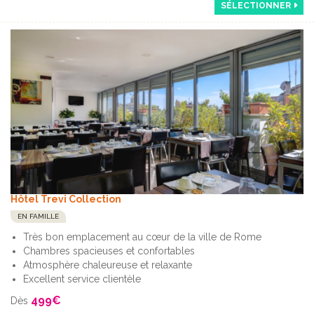
SÉLECTIONNER
Hôtel Trevi Collection
EN FAMILLE
Très bon emplacement au cœur de la ville de Rome
Chambres spacieuses et confortables
Atmosphère chaleureuse et relaxante
Excellent service clientèle
499
€
Dès