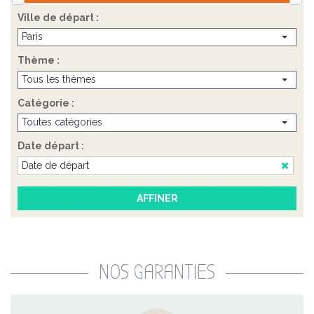
Ville de départ :
Paris
Thème :
Tous les thèmes
Catégorie :
Toutes catégories
Date départ :
NOS GARANTIES