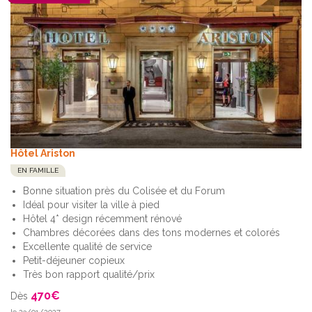
Hôtel Ariston
EN FAMILLE
Bonne situation près du Colisée et du Forum
Idéal pour visiter la ville à pied
Hôtel 4* design récemment rénové
Chambres décorées dans des tons modernes et colorés
Excellente qualité de service
Petit-déjeuner copieux
Très bon rapport qualité/prix
470
€
Dès