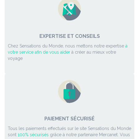
EXPERTISE ET CONSEILS
Chez Sensations du Monde, nous mettons notre expertise
à
votre service afin de vous aider
à créer au mieux votre
voyage
PAIEMENT SÉCURISÉ
Tous les paiements effectués sur le site Sensations du Monde
sont
100% sécurisés
grâce à notre partenaire Mercanet. Vous