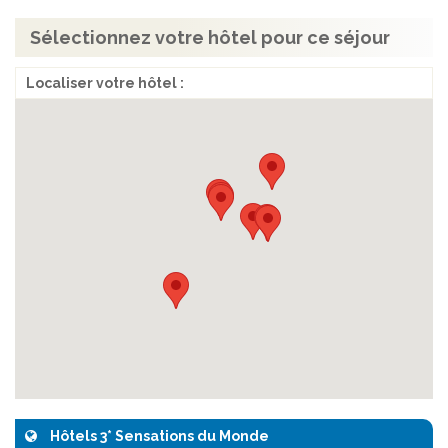
Sélectionnez votre hôtel pour ce séjour
Localiser votre hôtel :
Hôtels 3* Sensations du Monde