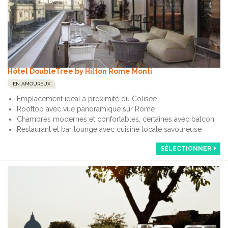
Hôtel DoubleTree by Hilton Rome Monti
EN AMOUREUX
Emplacement idéal à proximité du Colisée
Rooftop avec vue panoramique sur Rome
Chambres modernes et confortables, certaines avec balcon
Restaurant et bar lounge avec cuisine locale savoureuse
SÉLECTIONNER