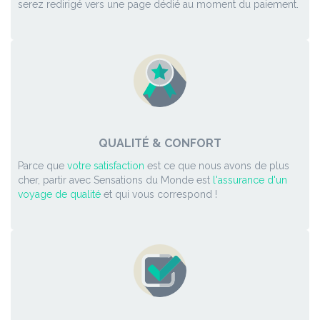
serez redirigé vers une page dédié au moment du paiement.
QUALITÉ & CONFORT
Parce que
votre satisfaction
est ce que nous avons de plus
cher, partir avec Sensations du Monde est
l'assurance d'un
voyage de qualité
et qui vous correspond !