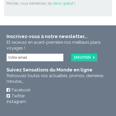
Monde, vous bénéficiez du
devis gratuit !
Inscrivez-vous à notre newsletter...
Et recevez en avant-première nos meilleurs plans
voyages !
ENVOYER
Suivez Sensations du Monde en ligne
Retrouvez toutes nos actualités, promos, dernières
minutes...
Facebook
Twitter
Instagram