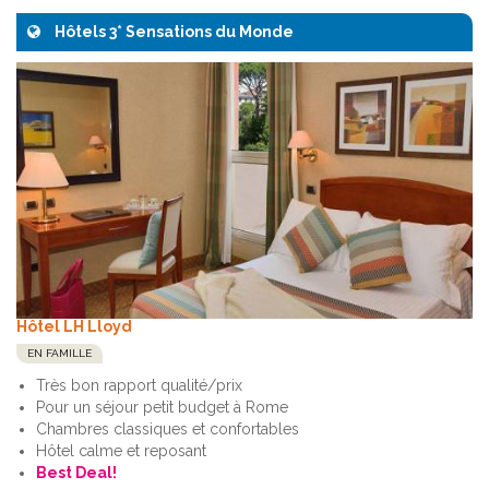
Hôtels 3* Sensations du Monde
Hôtel LH Lloyd
EN FAMILLE
Très bon rapport qualité/prix
Pour un séjour petit budget à Rome
Chambres classiques et confortables
Hôtel calme et reposant
Best Deal!