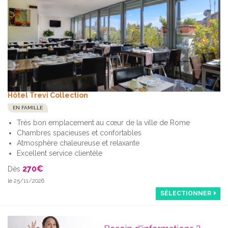
Hôtel Trevi Collection
EN FAMILLE
Très bon emplacement au cœur de la ville de Rome
Chambres spacieuses et confortables
Atmosphère chaleureuse et relaxante
Excellent service clientèle
270
€
Dès
le 25/11/2026
SÉLECTIONNER