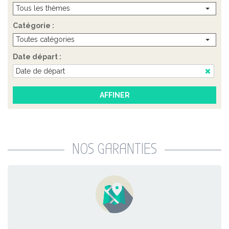
Tous les thèmes
Catégorie :
Toutes catégories
Date départ :
NOS GARANTIES