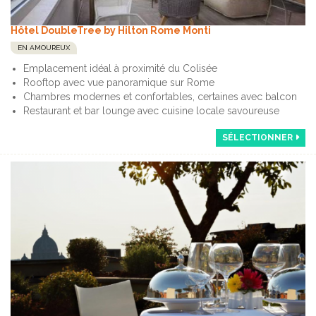
Hôtel DoubleTree by Hilton Rome Monti
EN AMOUREUX
Emplacement idéal à proximité du Colisée
Rooftop avec vue panoramique sur Rome
Chambres modernes et confortables, certaines avec balcon
Restaurant et bar lounge avec cuisine locale savoureuse
SÉLECTIONNER