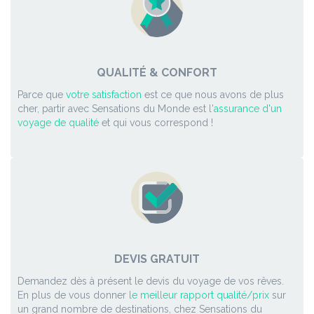
QUALITÉ & CONFORT
Parce que
votre satisfaction
est ce que nous avons de plus
cher, partir avec Sensations du Monde est
l'assurance d'un
voyage de qualité
et qui vous correspond !
DEVIS GRATUIT
Demandez dès à présent le devis du voyage de vos rêves.
En plus de vous donner
le meilleur rapport qualité/prix
sur
un grand nombre de destinations, chez Sensations du