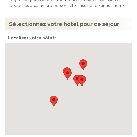
dépenses à caractère personnel • L’assurance annulation •
Sélectionnez votre hôtel pour ce séjour
Localiser votre hôtel :