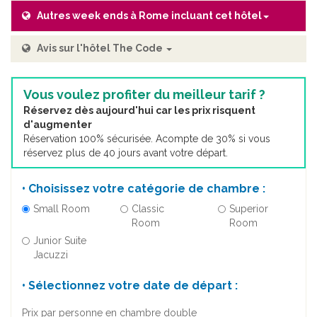
Autres week ends à Rome incluant cet hôtel
Avis sur l'hôtel The Code
Vous voulez profiter du meilleur tarif ?
Réservez dès aujourd'hui car les prix risquent
d'augmenter
Réservation 100% sécurisée. Acompte de 30% si vous
réservez plus de 40 jours avant votre départ.
• Choisissez votre catégorie de chambre :
Small Room
Classic
Superior
Room
Room
Junior Suite
Jacuzzi
• Sélectionnez votre date de départ :
Prix par personne en chambre double