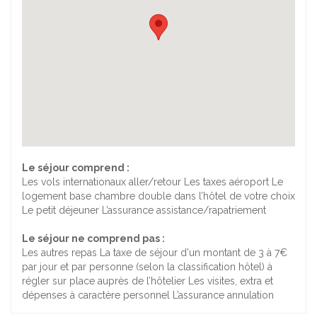
Le séjour comprend :
Les vols internationaux aller/retour Les taxes aéroport Le
logement base chambre double dans l’hôtel de votre choix
Le petit déjeuner L’assurance assistance/rapatriement
Le séjour ne comprend pas :
Les autres repas La taxe de séjour d'un montant de 3 à 7€
par jour et par personne (selon la classification hôtel) à
régler sur place auprès de l’hôtelier Les visites, extra et
dépenses à caractère personnel L’assurance annulation