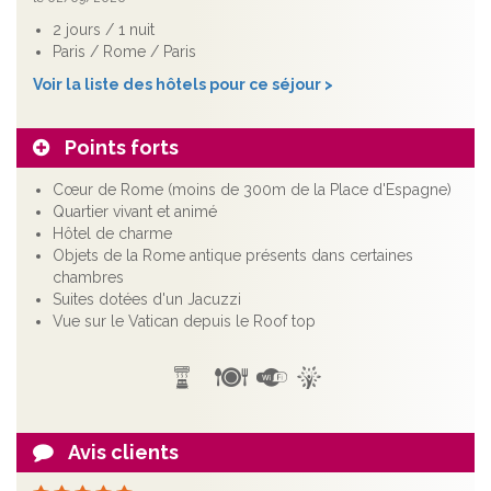
2 jours / 1 nuit
Paris / Rome / Paris
Voir la liste des hôtels pour ce séjour >
Points forts
Cœur de Rome (moins de 300m de la Place d'Espagne)
Quartier vivant et animé
Hôtel de charme
Objets de la Rome antique présents dans certaines
chambres
Suites dotées d'un Jacuzzi
Vue sur le Vatican depuis le Roof top
Avis clients