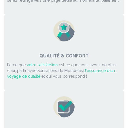
serez redirigé vers une page dédié au moment du paiement.
QUALITÉ & CONFORT
Parce que
votre satisfaction
est ce que nous avons de plus
cher, partir avec Sensations du Monde est
l'assurance d'un
voyage de qualité
et qui vous correspond !