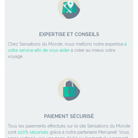
EXPERTISE ET CONSEILS
Chez Sensations du Monde, nous mettons notre expertise
à
votre service afin de vous aider
à créer au mieux votre
voyage
PAIEMENT SÉCURISÉ
Tous les paiements effectués sur le site Sensations du Monde
sont
100% sécurisés
grâce à notre partenaire Mercanet. Vous