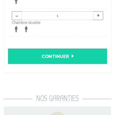
-
+
Chambre double
CONTINUER
NOS GARANTIES