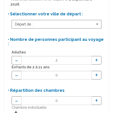
2026
.
• Sélectionner votre ville de départ :
Départ de :
• Nombre de personnes participant au voyage
:
Adultes
-
+
Enfants
de 2 à 11 ans
-
+
• Répartition des chambres
-
+
Chambre individuelle