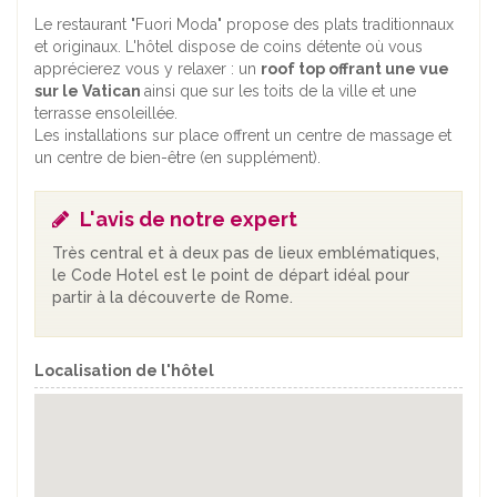
Le restaurant "Fuori Moda" propose des plats traditionnaux
et originaux. L'hôtel dispose de coins détente où vous
apprécierez vous y relaxer : un
roof top offrant une vue
sur le Vatican
ainsi que sur les toits de la ville et une
terrasse ensoleillée.
Les installations sur place offrent un centre de massage et
un centre de bien-être (en supplément).
L'avis de notre expert
Très central et à deux pas de lieux emblématiques,
le Code Hotel est le point de départ idéal pour
partir à la découverte de Rome.
Localisation de l'hôtel