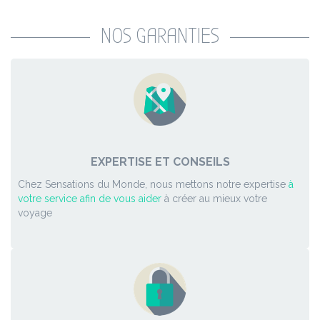
NOS GARANTIES
EXPERTISE ET CONSEILS
Chez Sensations du Monde, nous mettons notre expertise
à
votre service afin de vous aider
à créer au mieux votre
voyage