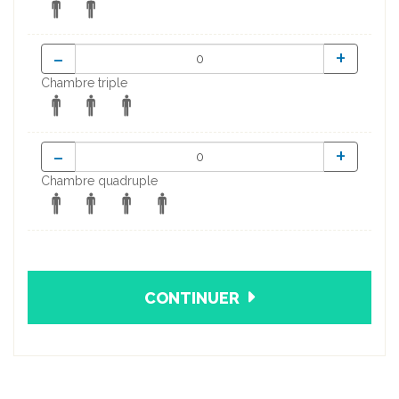
-
+
Chambre triple
-
+
Chambre quadruple
CONTINUER