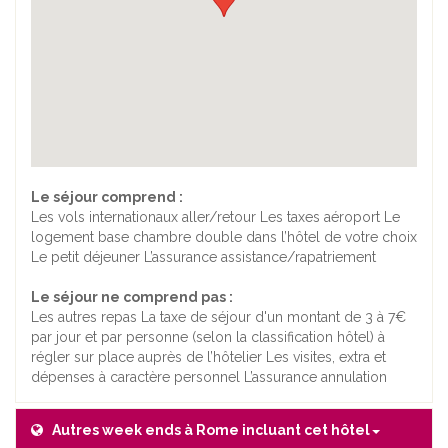
Le séjour comprend :
Les vols internationaux aller/retour Les taxes aéroport Le
logement base chambre double dans l’hôtel de votre choix
Le petit déjeuner L’assurance assistance/rapatriement
Le séjour ne comprend pas :
Les autres repas La taxe de séjour d'un montant de 3 à 7€
par jour et par personne (selon la classification hôtel) à
régler sur place auprès de l’hôtelier Les visites, extra et
dépenses à caractère personnel L’assurance annulation
Autres week ends à Rome incluant cet hôtel