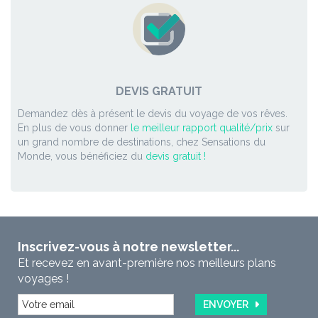
DEVIS GRATUIT
Demandez dès à présent le devis du voyage de vos rêves.
En plus de vous donner
le meilleur rapport qualité/prix
sur
un grand nombre de destinations, chez Sensations du
Monde, vous bénéficiez du
devis gratuit !
Inscrivez-vous à notre newsletter...
Et recevez en avant-première nos meilleurs plans
voyages !
ENVOYER