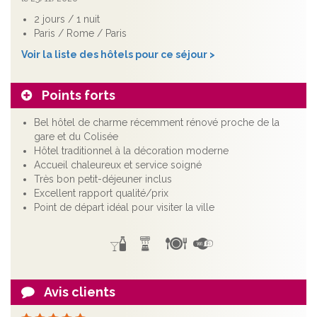
2 jours / 1 nuit
Paris / Rome / Paris
Voir la liste des hôtels pour ce séjour >
Points forts
Bel hôtel de charme récemment rénové proche de la
gare et du Colisée
Hôtel traditionnel à la décoration moderne
Accueil chaleureux et service soigné
Très bon petit-déjeuner inclus
Excellent rapport qualité/prix
Point de départ idéal pour visiter la ville
Avis clients