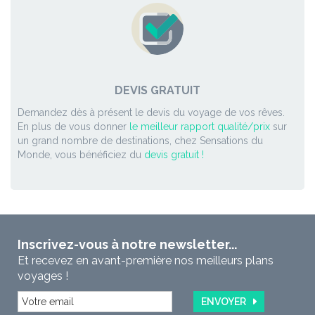
DEVIS GRATUIT
Demandez dès à présent le devis du voyage de vos rêves.
En plus de vous donner
le meilleur rapport qualité/prix
sur
un grand nombre de destinations, chez Sensations du
Monde, vous bénéficiez du
devis gratuit !
Inscrivez-vous à notre newsletter...
Et recevez en avant-première nos meilleurs plans
voyages !
ENVOYER