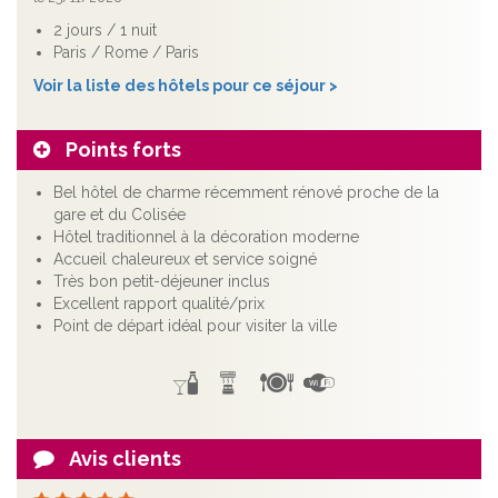
2 jours / 1 nuit
Paris / Rome / Paris
Voir la liste des hôtels pour ce séjour >
Points forts
Bel hôtel de charme récemment rénové proche de la
gare et du Colisée
Hôtel traditionnel à la décoration moderne
Accueil chaleureux et service soigné
Très bon petit-déjeuner inclus
Excellent rapport qualité/prix
Point de départ idéal pour visiter la ville
Avis clients