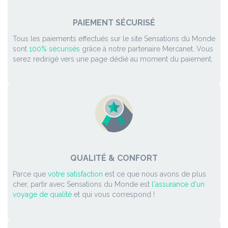
PAIEMENT SÉCURISÉ
Tous les paiements effectués sur le site Sensations du Monde
sont
100% sécurisés
grâce à notre partenaire Mercanet. Vous
serez redirigé vers une page dédié au moment du paiement.
QUALITÉ & CONFORT
Parce que
votre satisfaction
est ce que nous avons de plus
cher, partir avec Sensations du Monde est
l'assurance d'un
voyage de qualité
et qui vous correspond !