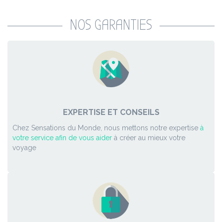
NOS GARANTIES
EXPERTISE ET CONSEILS
Chez Sensations du Monde, nous mettons notre expertise
à
votre service afin de vous aider
à créer au mieux votre
voyage