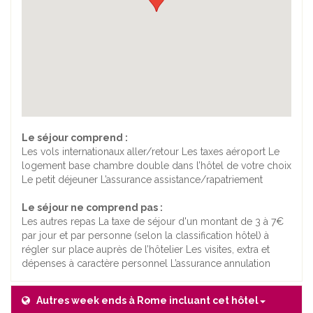
Le séjour comprend :
Les vols internationaux aller/retour Les taxes aéroport Le
logement base chambre double dans l’hôtel de votre choix
Le petit déjeuner L’assurance assistance/rapatriement
Le séjour ne comprend pas :
Les autres repas La taxe de séjour d'un montant de 3 à 7€
par jour et par personne (selon la classification hôtel) à
régler sur place auprès de l’hôtelier Les visites, extra et
dépenses à caractère personnel L’assurance annulation
Autres week ends à Rome incluant cet hôtel