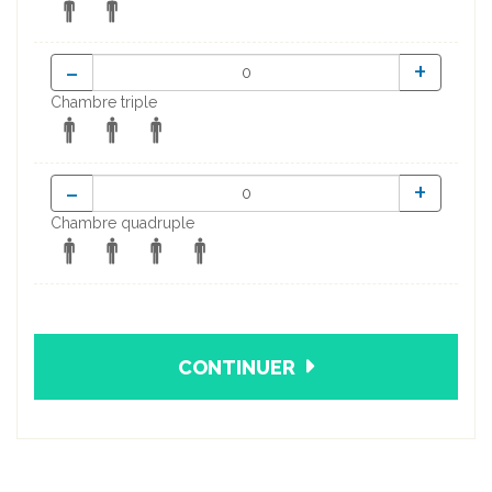
-
+
Chambre triple
-
+
Chambre quadruple
CONTINUER