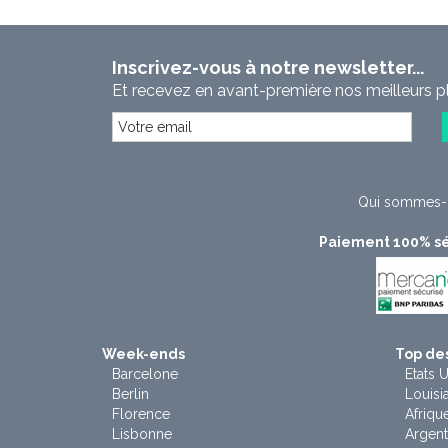
Inscrivez-vous à notre newsletter...
Et recevez en avant-première nos meilleurs p
Qui sommes-
Paiement 100% sé
Week-ends
Top des
Barcelone
Etats U
Berlin
Louisi
Florence
Afriqu
Lisbonne
Argent