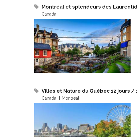
Montréal et splendeurs des Laurentide
Canada
Villes et Nature du Québec 12 jours / 
Canada
Montreal