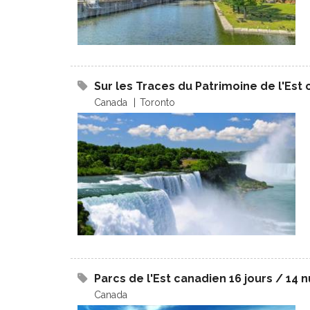
Sur les Traces du Patrimoine de l'Est c
Canada
Toronto
Parcs de l'Est canadien 16 jours / 14 n
Canada