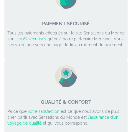
PAIEMENT SÉCURISÉ
Tous les paiements effectués sur le site Sensations du Monde
sont
100% sécurisés
grâce à notre partenaire Mercanet. Vous
serez redirigé vers une page dédié au moment du paiement.
QUALITÉ & CONFORT
Parce que
votre satisfaction
est ce que nous avons de plus
cher, partir avec Sensations du Monde est
l'assurance d'un
voyage de qualité
et qui vous correspond !