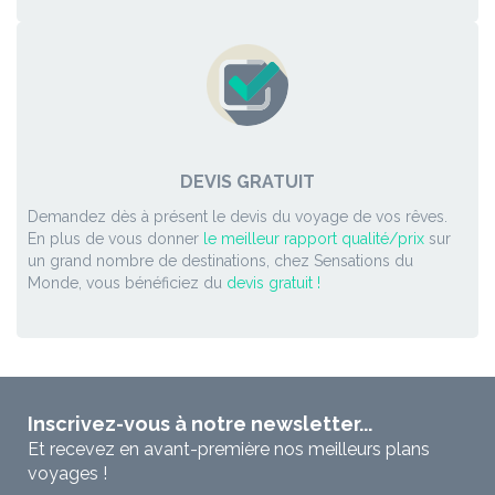
DEVIS GRATUIT
Demandez dès à présent le devis du voyage de vos rêves.
En plus de vous donner
le meilleur rapport qualité/prix
sur
un grand nombre de destinations, chez Sensations du
Monde, vous bénéficiez du
devis gratuit !
Inscrivez-vous à notre newsletter...
Et recevez en avant-première nos meilleurs plans
voyages !