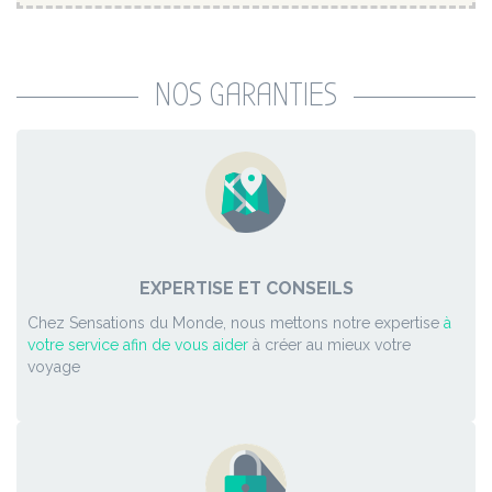
NOS GARANTIES
EXPERTISE ET CONSEILS
Chez Sensations du Monde, nous mettons notre expertise
à
votre service afin de vous aider
à créer au mieux votre
voyage