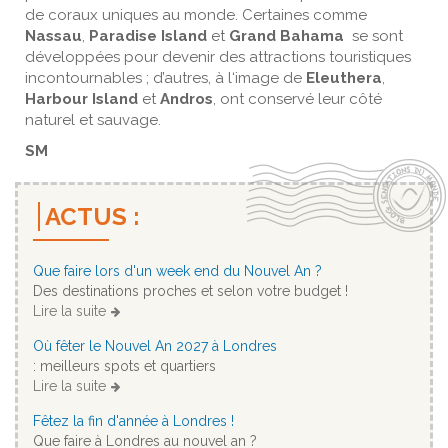
de coraux uniques au monde. Certaines comme
Nassau
,
Paradise
Island
et
Grand Bahama
se sont
développées pour devenir des attractions touristiques
incontournables ; d’autres, à l‘image de
Eleuthera
,
Harbour Island
et
Andros
, ont conservé leur côté
naturel et sauvage.
SM
ACTUS :
Que faire lors d'un week end du Nouvel An ?
Des destinations proches et selon votre budget !
Lire la suite
Où fêter le Nouvel An 2027 à Londres
: meilleurs spots et quartiers
Lire la suite
Fêtez la fin d'année à Londres !
Que faire à Londres au nouvel an ?