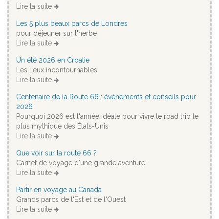
Lire la suite
Les 5 plus beaux parcs de Londres
pour déjeuner sur l'herbe
Lire la suite
Un été 2026 en Croatie
Les lieux incontournables
Lire la suite
Centenaire de la Route 66 : événements et conseils pour
2026
Pourquoi 2026 est l'année idéale pour vivre le road trip le
plus mythique des États-Unis
Lire la suite
Que voir sur la route 66 ?
Carnet de voyage d'une grande aventure
Lire la suite
Partir en voyage au Canada
Grands parcs de l'Est et de l'Ouest
Lire la suite