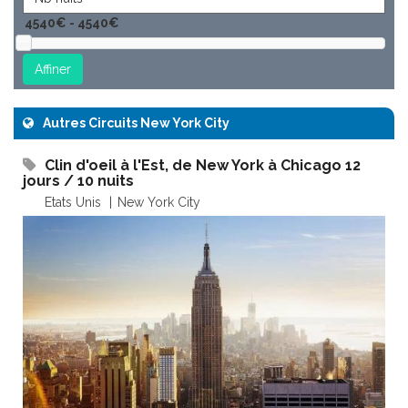
Autres Circuits New York City
Clin d'oeil à l'Est, de New York à Chicago 12
jours / 10 nuits
Etats Unis
New York City