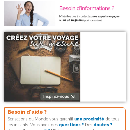
Besoin d'aide ?
Sensations du Monde vous garantit
une proximité
de tous
les instants. Vous avez des
questions ?
Des
doutes ?