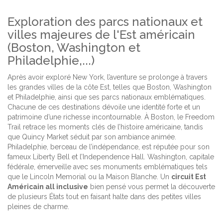
Exploration des parcs nationaux et
villes majeures de l'Est américain
(Boston, Washington et
Philadelphie,...)
Après avoir exploré New York, l’aventure se prolonge à travers
les grandes villes de la côte Est, telles que Boston, Washington
et Philadelphie, ainsi que ses parcs nationaux emblématiques.
Chacune de ces destinations dévoile une identité forte et un
patrimoine d’une richesse incontournable. À Boston, le Freedom
Trail retrace les moments clés de l’histoire américaine, tandis
que Quincy Market séduit par son ambiance animée.
Philadelphie, berceau de l’indépendance, est réputée pour son
fameux Liberty Bell et l’Independence Hall. Washington, capitale
fédérale, émerveille avec ses monuments emblématiques tels
que le Lincoln Memorial ou la Maison Blanche. Un
circuit Est
Américain all inclusive
bien pensé vous permet la découverte
de plusieurs États tout en faisant halte dans des petites villes
pleines de charme.