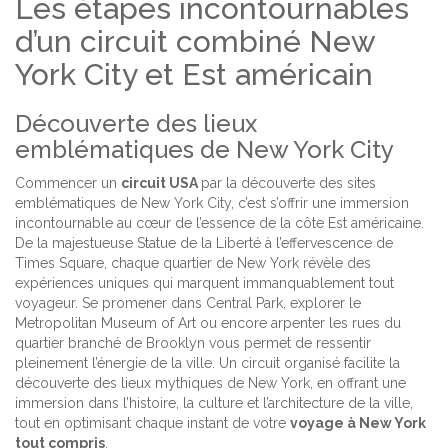
Les étapes incontournables
d’un circuit combiné New
York City et Est américain
Découverte des lieux
emblématiques de New York City
Commencer un
circuit USA
par la découverte des sites
emblématiques de New York City, c’est s’offrir une immersion
incontournable au cœur de l’essence de la côte Est américaine.
De la majestueuse Statue de la Liberté à l’effervescence de
Times Square, chaque quartier de New York révèle des
expériences uniques qui marquent immanquablement tout
voyageur. Se promener dans Central Park, explorer le
Metropolitan Museum of Art ou encore arpenter les rues du
quartier branché de Brooklyn vous permet de ressentir
pleinement l’énergie de la ville. Un circuit organisé facilite la
découverte des lieux mythiques de New York, en offrant une
immersion dans l’histoire, la culture et l’architecture de la ville,
tout en optimisant chaque instant de votre
voyage à New York
tout compris
.