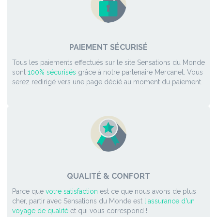
PAIEMENT SÉCURISÉ
Tous les paiements effectués sur le site Sensations du Monde
sont
100% sécurisés
grâce à notre partenaire Mercanet. Vous
serez redirigé vers une page dédié au moment du paiement.
QUALITÉ & CONFORT
Parce que
votre satisfaction
est ce que nous avons de plus
cher, partir avec Sensations du Monde est
l'assurance d'un
voyage de qualité
et qui vous correspond !