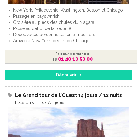
New York, Philadelphie, Washington, Boston et Chicago
Passage en pays Amish
Croisière au pieds des chutes du Niagara
Pause au début de la route 66
Découvertes personnelles en temps libre
Arrivée à New York, départ de Chicago
Prix sur demande
01 40 10 50 00
au
Découvrir
Le Grand tour de l'Ouest 14 jours / 12 nuits
Etats Unis
Los Angeles