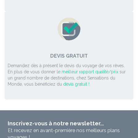
DEVIS GRATUIT
Demandez dès à présent le devis du voyage de vos rêves.
En plus de vous donner
le meilleur rapport qualité/prix
sur
un grand nombre de destinations, chez Sensations du
Monde, vous bénéficiez du
devis gratuit !
Inscrivez-vous à notre newsletter...
Et recevez en avant-première nos meilleurs plans
voyages !