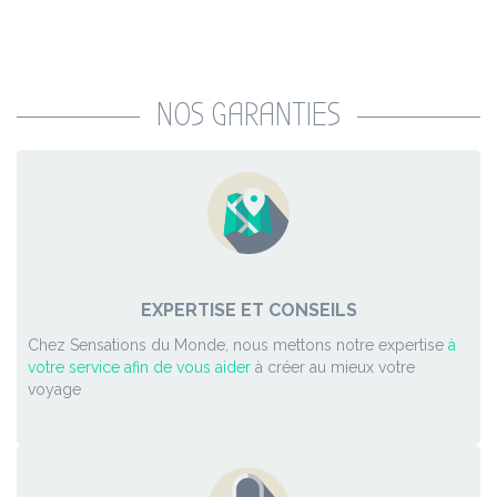
NOS GARANTIES
EXPERTISE ET CONSEILS
Chez Sensations du Monde, nous mettons notre expertise
à
votre service afin de vous aider
à créer au mieux votre
voyage