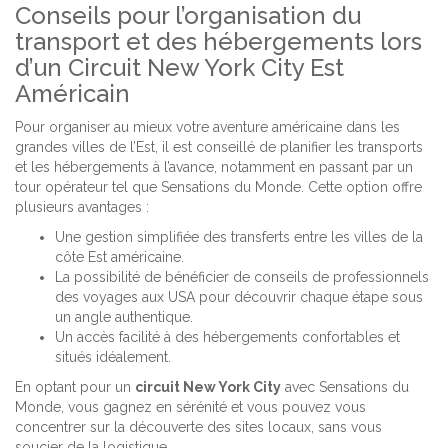
Conseils pour l’organisation du
transport et des hébergements lors
d’un Circuit New York City Est
Américain
Pour organiser au mieux votre aventure américaine dans les
grandes villes de l’Est, il est conseillé de planifier les transports
et les hébergements à l’avance, notamment en passant par un
tour opérateur tel que Sensations du Monde. Cette option offre
plusieurs avantages :
Une gestion simplifiée des transferts entre les villes de la
côte Est américaine.
La possibilité de bénéficier de conseils de professionnels
des voyages aux USA pour découvrir chaque étape sous
un angle authentique.
Un accès facilité à des hébergements confortables et
situés idéalement.
En optant pour un
circuit New York City
avec Sensations du
Monde, vous gagnez en sérénité et vous pouvez vous
concentrer sur la découverte des sites locaux, sans vous
soucier de la logistique.